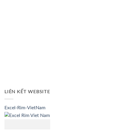
LIÊN KẾT WEBSITE
Excel-Rim-VietNam