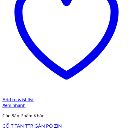
Add to wishlist
Xem nhanh
Các Sản Phẩm Khác
CỔ TITAN TTR GẮN PÔ ZIN