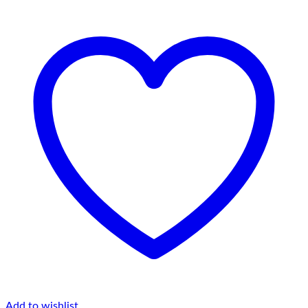
Add to wishlist