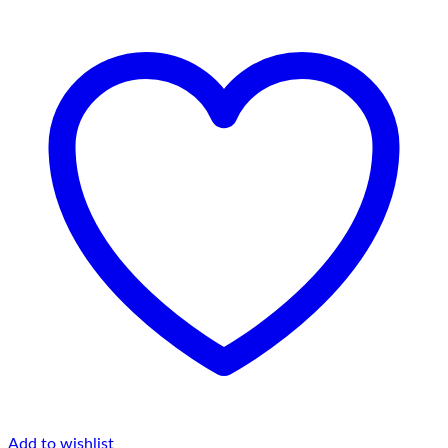
Add to wishlist