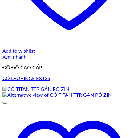
Add to wishlist
Xem nhanh
ĐỒ ĐỘ CAO CẤP
CỔ LEOVINCE EX135