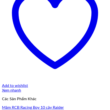
Add to wishlist
Xem nhanh
Các Sản Phẩm Khác
Mâm RCB Racing Boy 10 cây Raider