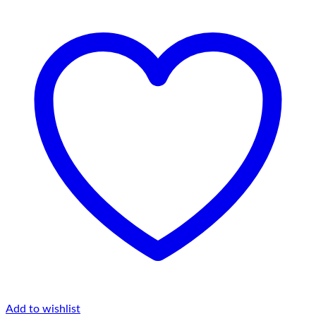
Add to wishlist