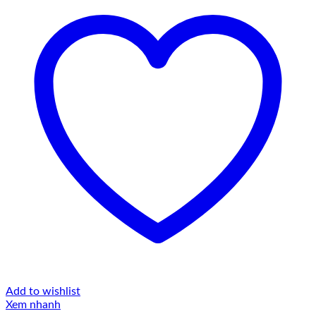
Add to wishlist
Xem nhanh