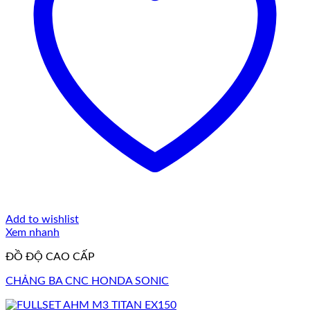
Add to wishlist
Xem nhanh
ĐỒ ĐỘ CAO CẤP
CHẢNG BA CNC HONDA SONIC