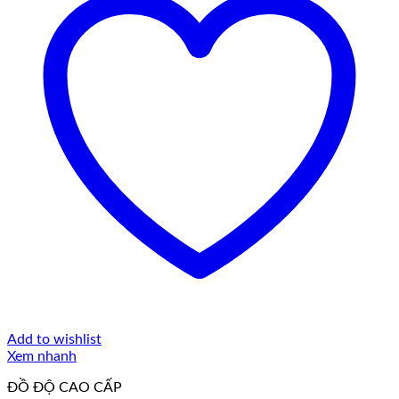
Add to wishlist
Xem nhanh
ĐỒ ĐỘ CAO CẤP