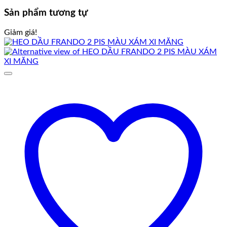
Sản phẩm tương tự
Giảm giá!