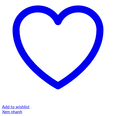
Add to wishlist
Xem nhanh