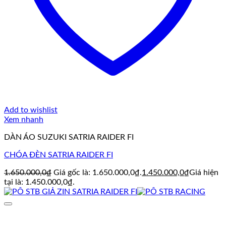
Add to wishlist
Xem nhanh
DÀN ÁO SUZUKI SATRIA RAIDER FI
CHÓA ĐÈN SATRIA RAIDER FI
1.650.000,0
₫
Giá gốc là: 1.650.000,0₫.
1.450.000,0
₫
Giá hiện
tại là: 1.450.000,0₫.