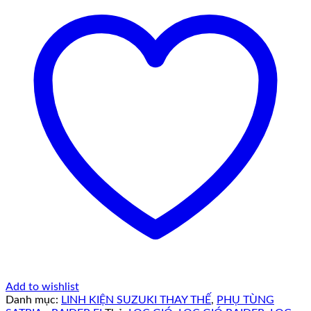
Add to wishlist
Danh mục:
LINH KIỆN SUZUKI THAY THẾ
,
PHỤ TÙNG