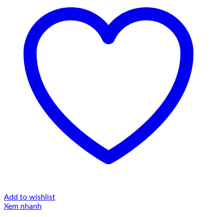
Add to wishlist
Xem nhanh