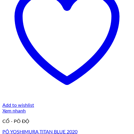
Add to wishlist
Xem nhanh
CỔ - PÔ ĐỘ
PÔ YOSHIMURA TITAN BLUE 2020