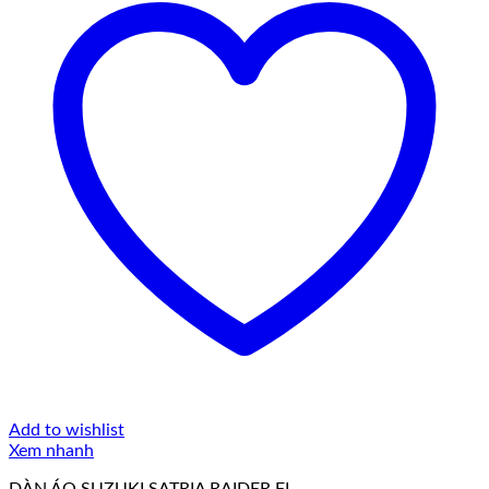
Add to wishlist
Xem nhanh