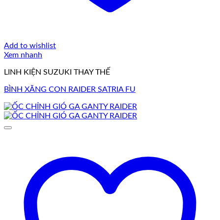
Add to wishlist
Xem nhanh
LINH KIỆN SUZUKI THAY THẾ
BÌNH XĂNG CON RAIDER SATRIA FU