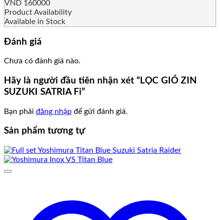
VND
160000
Product Availability
Available in Stock
Đánh giá
Chưa có đánh giá nào.
Hãy là người đầu tiên nhận xét “LỌC GIÓ ZIN
SUZUKI SATRIA Fi”
Bạn phải
đăng nhập
để gửi đánh giá.
Sản phẩm tương tự