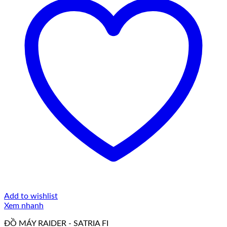
Add to wishlist
Xem nhanh
ĐỒ MÁY RAIDER - SATRIA FI