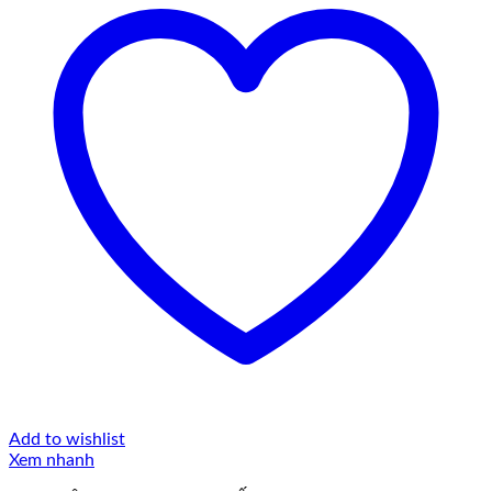
Add to wishlist
Xem nhanh