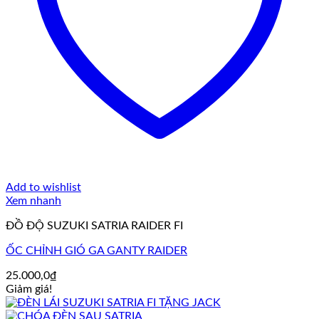
Add to wishlist
Xem nhanh
ĐỒ ĐỘ SUZUKI SATRIA RAIDER FI
ỐC CHỈNH GIÓ GA GANTY RAIDER
25.000,0
₫
Giảm giá!