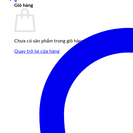
Giỏ hàng
Chưa có sản phẩm trong giỏ hàng.
Quay trở lại cửa hàng