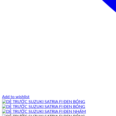
Add to wishlist