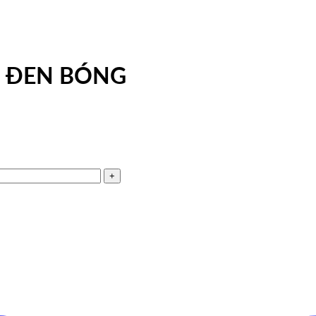
I ĐEN BÓNG