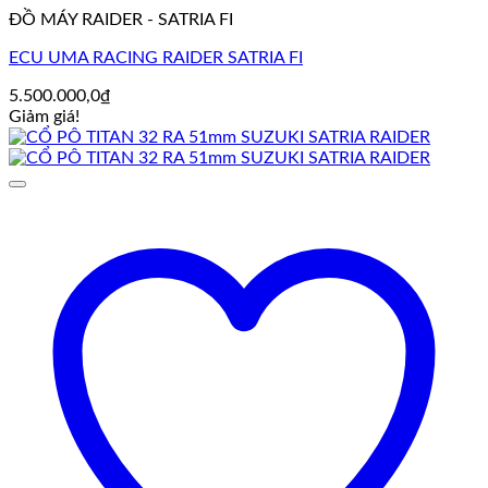
ĐỒ MÁY RAIDER - SATRIA FI
ECU UMA RACING RAIDER SATRIA FI
5.500.000,0
₫
Giảm giá!