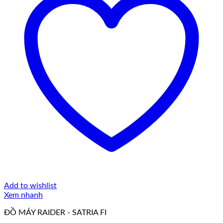
Add to wishlist
Xem nhanh
ĐỒ MÁY RAIDER - SATRIA FI