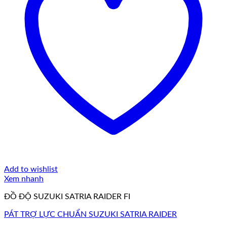
Add to wishlist
Xem nhanh
ĐỒ ĐỘ SUZUKI SATRIA RAIDER FI
PÁT TRỢ LỰC CHUẨN SUZUKI SATRIA RAIDER