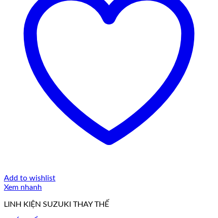
Add to wishlist
Xem nhanh
LINH KIỆN SUZUKI THAY THẾ