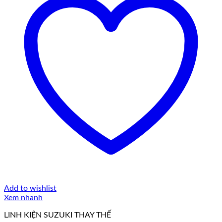
Add to wishlist
Xem nhanh
LINH KIỆN SUZUKI THAY THẾ