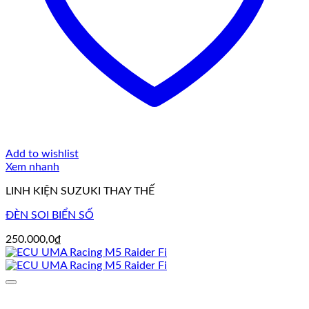
Add to wishlist
Xem nhanh
LINH KIỆN SUZUKI THAY THẾ
ĐÈN SOI BIỂN SỐ
250.000,0
₫