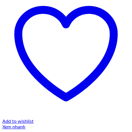
Add to wishlist
Xem nhanh