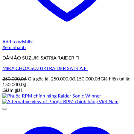
Add to wishlist
Xem nhanh
DÀN ÁO SUZUKI SATRIA RAIDER FI
MIKA CHÓA SUZUKI RAIDER SATRIA FI
250.000,0
₫
Giá gốc là: 250.000,0₫.
150.000,0
₫
Giá hiện tại là:
150.000,0₫.
Giảm giá!