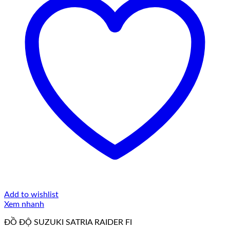
Add to wishlist
Xem nhanh
ĐỒ ĐỘ SUZUKI SATRIA RAIDER FI