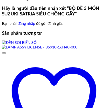
Hãy là người đầu tiên nhận xét “BỘ DÈ 3 MÓN
SUZUKI SATRIA SIÊU CHỐNG GÃY”
Bạn phải
đăng nhập
để gửi đánh giá.
Sản phẩm tương tự