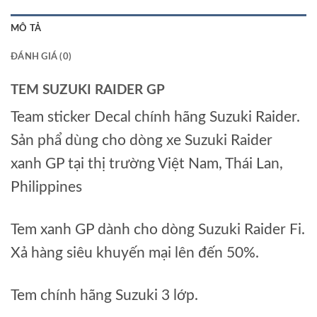
MÔ TẢ
ĐÁNH GIÁ (0)
TEM SUZUKI RAIDER GP
Team sticker Decal chính hãng Suzuki Raider.
Sản phẩ dùng cho dòng xe Suzuki Raider
xanh GP tại thị trường Việt Nam, Thái Lan,
Philippines
Tem xanh GP dành cho dòng Suzuki Raider Fi.
Xả hàng siêu khuyến mại lên đến 50%.
Tem chính hãng Suzuki 3 lớp.