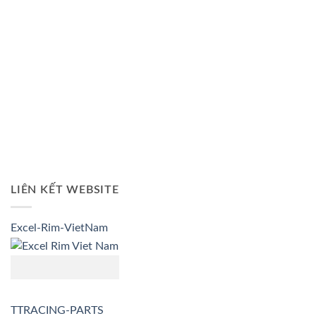
LIÊN KẾT WEBSITE
Excel-Rim-VietNam
TTRACING-PARTS