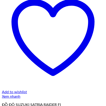
Add to wishlist
Xem nhanh
ĐỒ ĐỘ SUZUKI SATRIA RAIDER FI