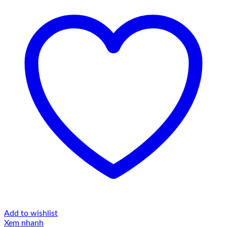
Add to wishlist
Xem nhanh