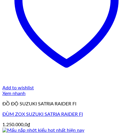
Add to wishlist
Xem nhanh
ĐỒ ĐỘ SUZUKI SATRIA RAIDER FI
ĐÙM ZOX SUZUKI SATRIA RAIDER FI
1.250.000,0
₫