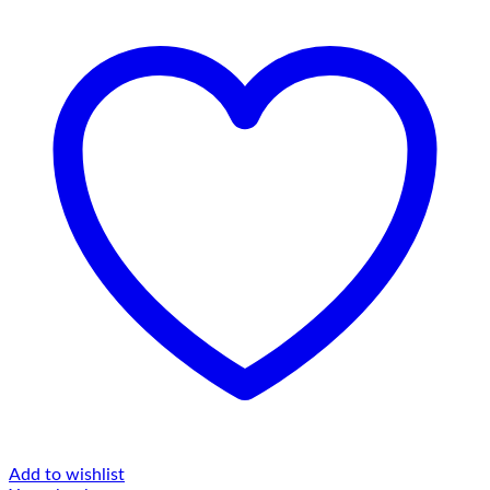
Add to wishlist