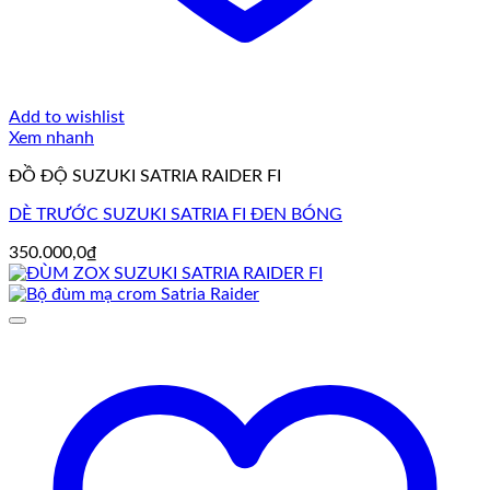
Add to wishlist
Xem nhanh
ĐỒ ĐỘ SUZUKI SATRIA RAIDER FI
DÈ TRƯỚC SUZUKI SATRIA FI ĐEN BÓNG
350.000,0
₫