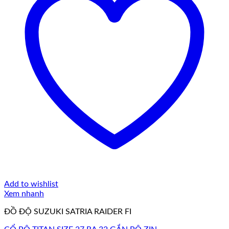
Add to wishlist
Xem nhanh
ĐỒ ĐỘ SUZUKI SATRIA RAIDER FI