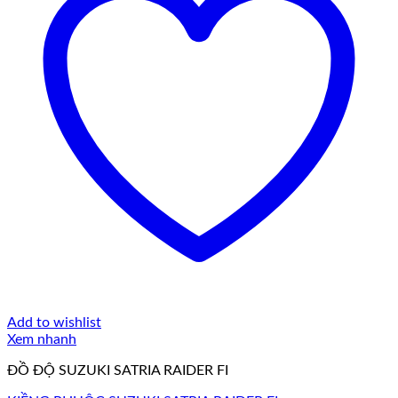
Add to wishlist
Xem nhanh
ĐỒ ĐỘ SUZUKI SATRIA RAIDER FI