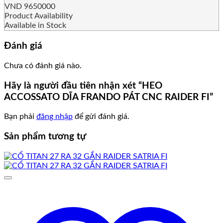
VND
9650000
Product Availability
Available in Stock
Đánh giá
Chưa có đánh giá nào.
Hãy là người đầu tiên nhận xét “HEO
ACCOSSATO DĨA FRANDO PÁT CNC RAIDER FI”
Bạn phải
đăng nhập
để gửi đánh giá.
Sản phẩm tương tự