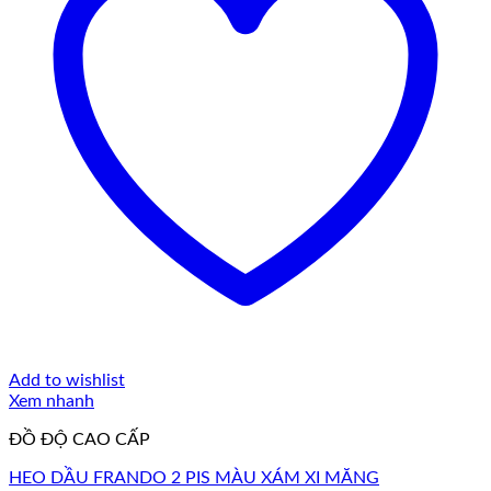
Add to wishlist
Xem nhanh
ĐỒ ĐỘ CAO CẤP
HEO DẦU FRANDO 2 PIS MÀU XÁM XI MĂNG