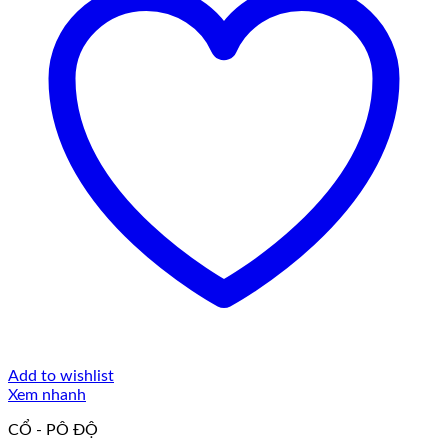
Add to wishlist
Xem nhanh
CỔ - PÔ ĐỘ