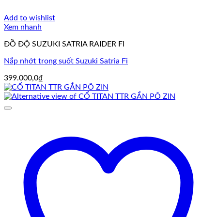
Add to wishlist
Xem nhanh
ĐỒ ĐỘ SUZUKI SATRIA RAIDER FI
Nắp nhớt trong suốt Suzuki Satria Fi
399.000,0
₫