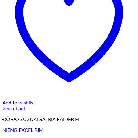
Add to wishlist
Xem nhanh
ĐỒ ĐỘ SUZUKI SATRIA RAIDER FI
NIỀNG EXCEL RIM