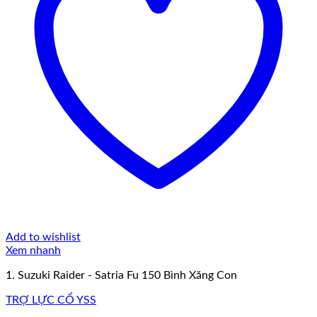
Add to wishlist
Xem nhanh
1. Suzuki Raider - Satria Fu 150 Bình Xăng Con
TRỢ LỰC CỔ YSS