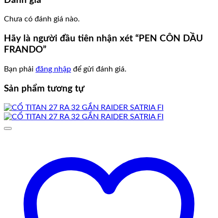
Đánh giá
Chưa có đánh giá nào.
Hãy là người đầu tiên nhận xét “PEN CÔN DẦU
FRANDO”
Bạn phải
đăng nhập
để gửi đánh giá.
Sản phẩm tương tự