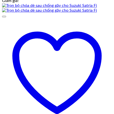
Giảm giá!