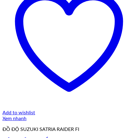
Add to wishlist
Xem nhanh
ĐỒ ĐỘ SUZUKI SATRIA RAIDER FI