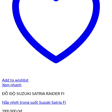
Add to wishlist
Xem nhanh
ĐỒ ĐỘ SUZUKI SATRIA RAIDER FI
Nắp nhớt trong suốt Suzuki Satria Fi
399.000,0
₫