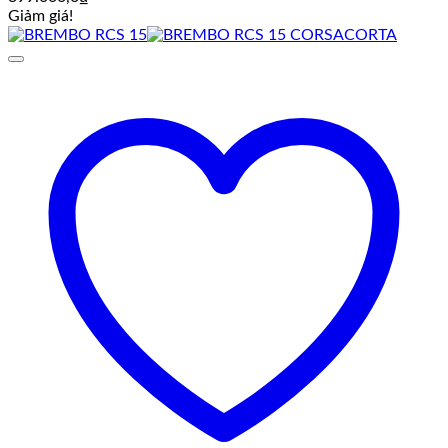
Giảm giá!