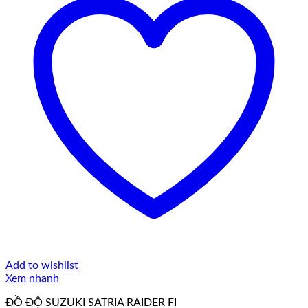
Add to wishlist
Xem nhanh
ĐỒ ĐỘ SUZUKI SATRIA RAIDER FI