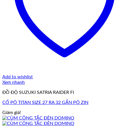
Add to wishlist
Xem nhanh
ĐỒ ĐỘ SUZUKI SATRIA RAIDER FI
CỔ PÔ TITAN SIZE 27 RA 32 GẮN PÔ ZIN
Giảm giá!