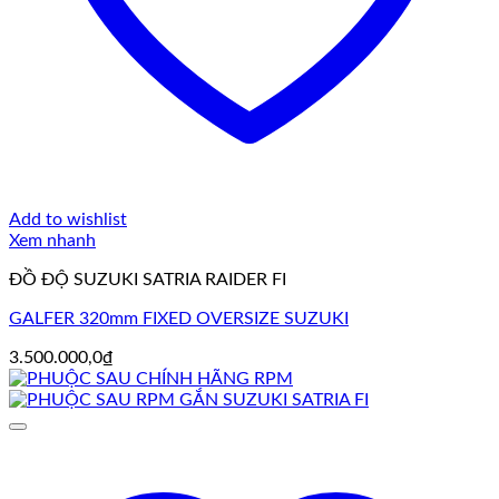
Add to wishlist
Xem nhanh
ĐỒ ĐỘ SUZUKI SATRIA RAIDER FI
GALFER 320mm FIXED OVERSIZE SUZUKI
3.500.000,0
₫