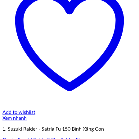
Add to wishlist
Xem nhanh
1. Suzuki Raider - Satria Fu 150 Bình Xăng Con