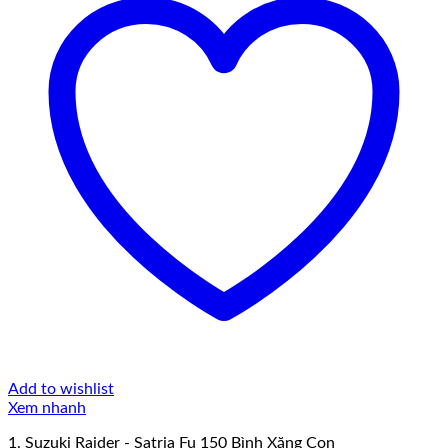
Add to wishlist
Xem nhanh
1. Suzuki Raider - Satria Fu 150 Bình Xăng Con