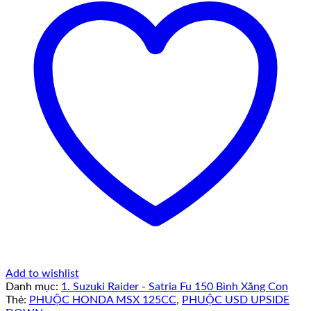
Add to wishlist
Danh mục:
1. Suzuki Raider - Satria Fu 150 Bình Xăng Con
Thẻ:
PHUỘC HONDA MSX 125CC
,
PHUỘC USD UPSIDE