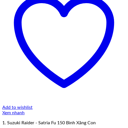
Add to wishlist
Xem nhanh
1. Suzuki Raider - Satria Fu 150 Bình Xăng Con