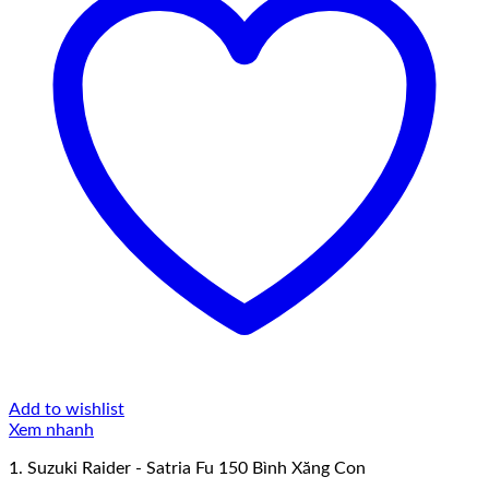
Add to wishlist
Xem nhanh
1. Suzuki Raider - Satria Fu 150 Bình Xăng Con