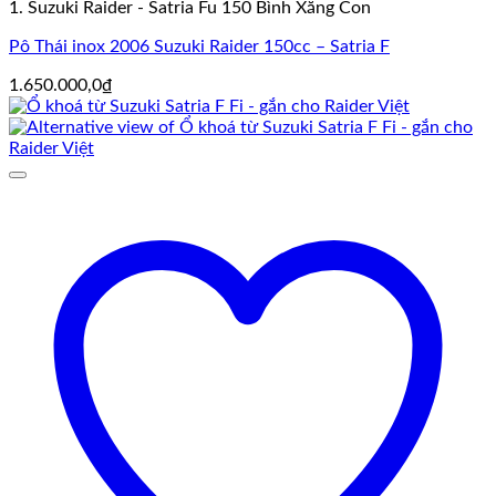
1. Suzuki Raider - Satria Fu 150 Bình Xăng Con
Pô Thái inox 2006 Suzuki Raider 150cc – Satria F
1.650.000,0
₫