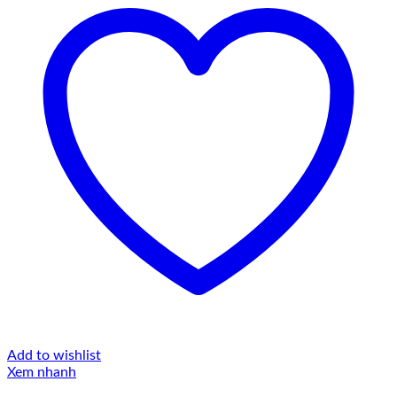
Add to wishlist
Xem nhanh