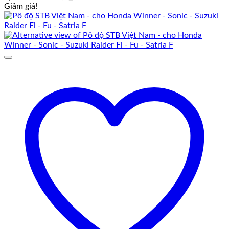
Giảm giá!