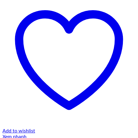
Add to wishlist
Xem nhanh