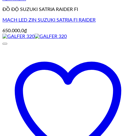
ĐỒ ĐỘ SUZUKI SATRIA RAIDER FI
MẠCH LED ZIN SUZUKI SATRIA FI RAIDER
650.000,0
₫