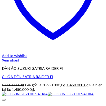
Add to wishlist
Xem nhanh
DÀN ÁO SUZUKI SATRIA RAIDER FI
CHÓA ĐÈN SATRIA RAIDER FI
1.650.000,0
₫
Giá gốc là: 1.650.000,0₫.
1.450.000,0
₫
Giá hiện
tại là: 1.450.000,0₫.