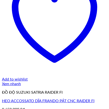
Add to wishlist
Xem nhanh
ĐỒ ĐỘ SUZUKI SATRIA RAIDER FI
HEO ACCOSSATO DĨA FRANDO PÁT CNC RAIDER FI