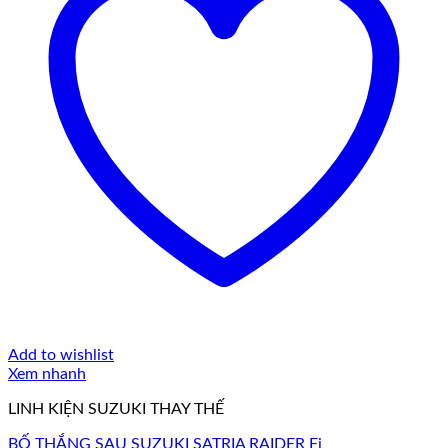
Add to wishlist
Xem nhanh
LINH KIỆN SUZUKI THAY THẾ
BỐ THẮNG SAU SUZUKI SATRIA RAIDER Fi