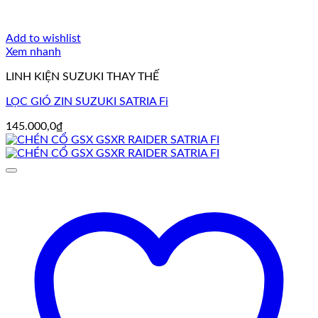
Add to wishlist
Xem nhanh
LINH KIỆN SUZUKI THAY THẾ
LỌC GIÓ ZIN SUZUKI SATRIA Fi
145.000,0
₫