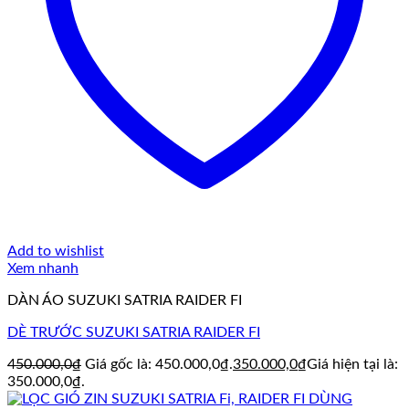
Add to wishlist
Xem nhanh
DÀN ÁO SUZUKI SATRIA RAIDER FI
DÈ TRƯỚC SUZUKI SATRIA RAIDER FI
450.000,0
₫
Giá gốc là: 450.000,0₫.
350.000,0
₫
Giá hiện tại là:
350.000,0₫.