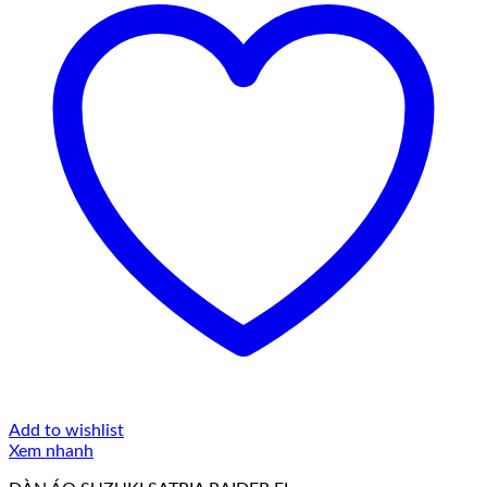
Add to wishlist
Xem nhanh