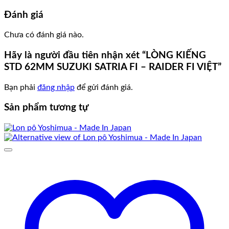
Đánh giá
Chưa có đánh giá nào.
Hãy là người đầu tiên nhận xét “LÒNG KIẾNG
STD 62MM SUZUKI SATRIA FI – RAIDER FI VIỆT”
Bạn phải
đăng nhập
để gửi đánh giá.
Sản phẩm tương tự