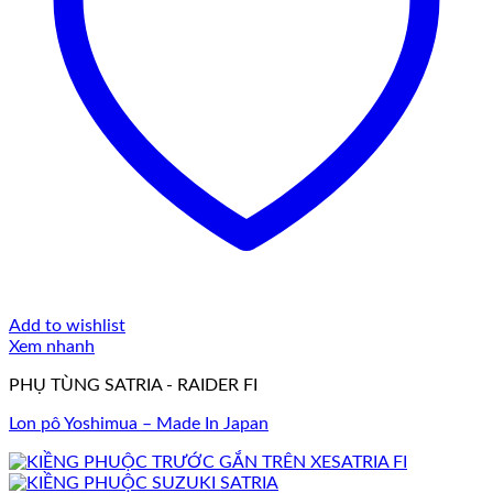
Add to wishlist
Xem nhanh
PHỤ TÙNG SATRIA - RAIDER FI
Lon pô Yoshimua – Made In Japan