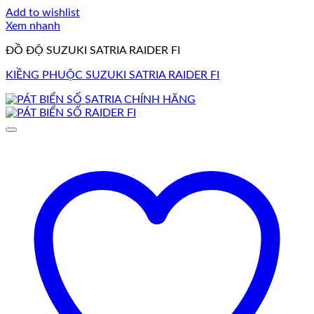
Add to wishlist
Xem nhanh
ĐỒ ĐỘ SUZUKI SATRIA RAIDER FI
KIỀNG PHUỘC SUZUKI SATRIA RAIDER FI