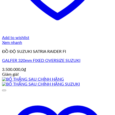
Add to wishlist
Xem nhanh
ĐỒ ĐỘ SUZUKI SATRIA RAIDER FI
GALFER 320mm FIXED OVERSIZE SUZUKI
3.500.000,0
₫
Giảm giá!