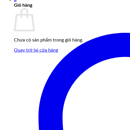
Giỏ hàng
Chưa có sản phẩm trong giỏ hàng.
Quay trở lại cửa hàng