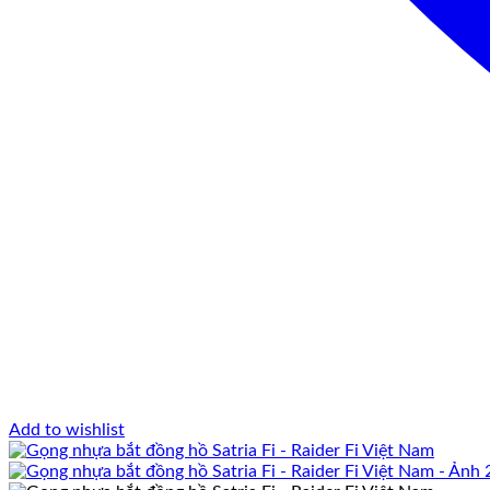
Add to wishlist