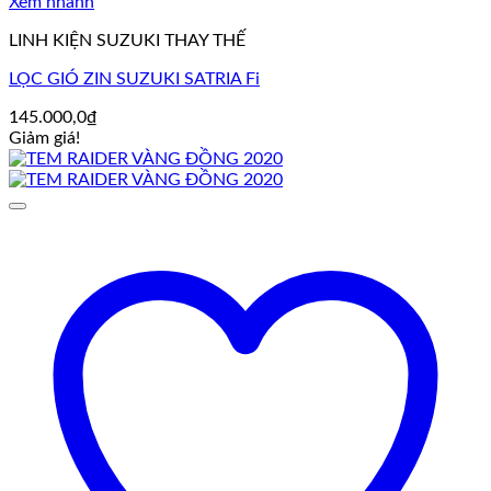
Xem nhanh
LINH KIỆN SUZUKI THAY THẾ
LỌC GIÓ ZIN SUZUKI SATRIA Fi
145.000,0
₫
Giảm giá!