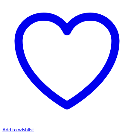
Add to wishlist