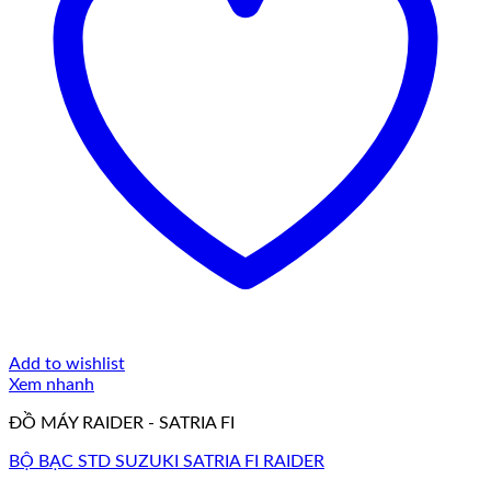
Add to wishlist
Xem nhanh
ĐỒ MÁY RAIDER - SATRIA FI
BỘ BẠC STD SUZUKI SATRIA FI RAIDER