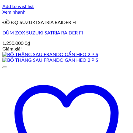
Add to wishlist
Xem nhanh
ĐỒ ĐỘ SUZUKI SATRIA RAIDER FI
ĐÙM ZOX SUZUKI SATRIA RAIDER FI
1.250.000,0
₫
Giảm giá!