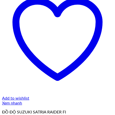
Add to wishlist
Xem nhanh
ĐỒ ĐỘ SUZUKI SATRIA RAIDER FI