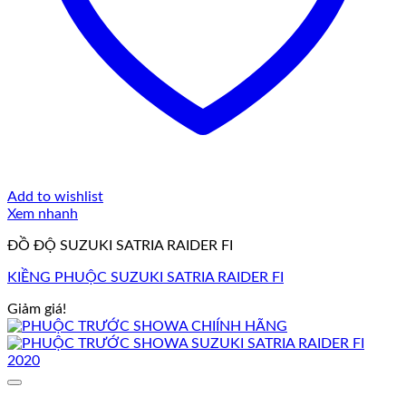
Add to wishlist
Xem nhanh
ĐỒ ĐỘ SUZUKI SATRIA RAIDER FI
KIỀNG PHUỘC SUZUKI SATRIA RAIDER FI
Giảm giá!