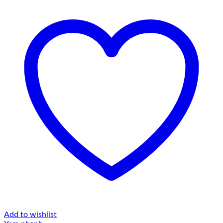
Add to wishlist