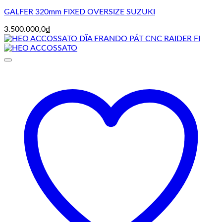
GALFER 320mm FIXED OVERSIZE SUZUKI
3.500.000,0
₫