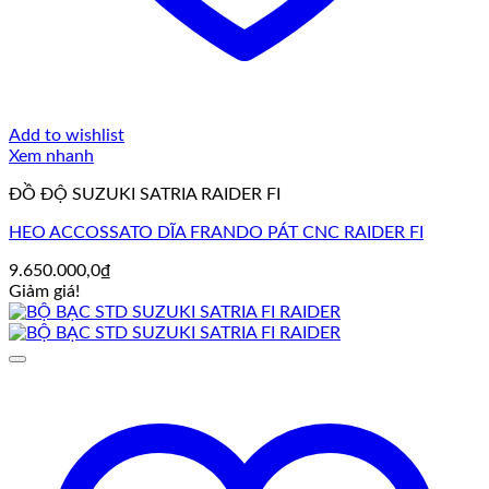
Add to wishlist
Xem nhanh
ĐỒ ĐỘ SUZUKI SATRIA RAIDER FI
HEO ACCOSSATO DĨA FRANDO PÁT CNC RAIDER FI
9.650.000,0
₫
Giảm giá!