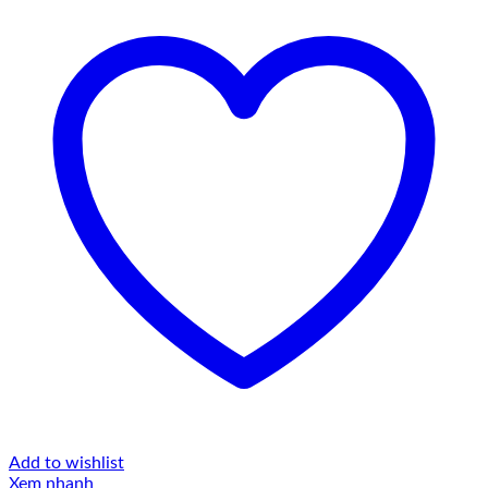
Add to wishlist
Xem nhanh