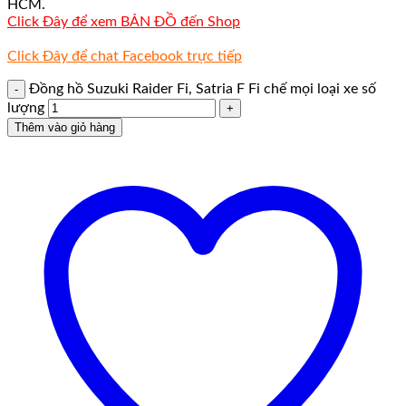
HCM.
Click Đây để xem BẢN ĐỒ đến Shop
Click Đây để chat Facebook trực tiếp
Đồng hồ Suzuki Raider Fi, Satria F Fi chế mọi loại xe số
lượng
Thêm vào giỏ hàng