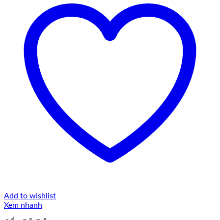
Add to wishlist
Xem nhanh