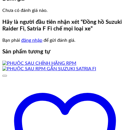
Chưa có đánh giá nào.
Hãy là người đầu tiên nhận xét “Đồng hồ Suzuki
Raider Fi, Satria F Fi chế mọi loại xe”
Bạn phải
đăng nhập
để gửi đánh giá.
Sản phẩm tương tự