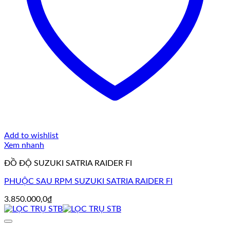
Add to wishlist
Xem nhanh
ĐỒ ĐỘ SUZUKI SATRIA RAIDER FI
PHUỘC SAU RPM SUZUKI SATRIA RAIDER FI
3.850.000,0
₫