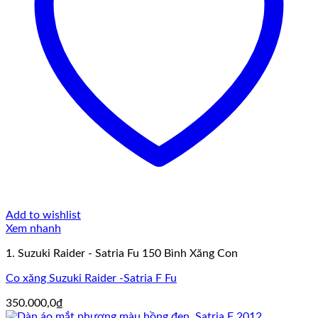
Add to wishlist
Xem nhanh
1. Suzuki Raider - Satria Fu 150 Bình Xăng Con
Co xăng Suzuki Raider -Satria F Fu
350.000,0
₫