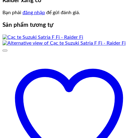
Raider xăng cơ”
Bạn phải
đăng nhập
để gửi đánh giá.
Sản phẩm tương tự