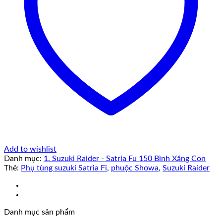
Add to wishlist
Danh mục:
1. Suzuki Raider - Satria Fu 150 Bình Xăng Con
Thẻ:
Phụ tùng suzuki Satria Fi
,
phuộc Showa
,
Suzuki Raider
Danh mục sản phẩm