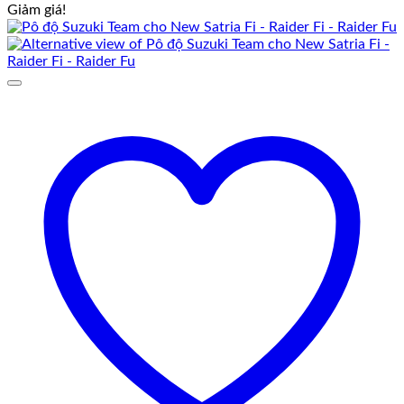
Giảm giá!