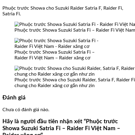
Phuộc trước Showa cho Suzuki Raider Satria F, Raider Fi,
Satria Fi.
Phuộc trước Showa Suzuki Satria Fi – Raider Fi Việt Nam
Phuộc trước Showa Suzuki Satria Fi –
Raider Fi Việt Nam – Raider xăng cơ
Phuộc trước Showa cho Suzuki Raider, Satria F, Raider Fi,
chung cho Raider xăng cơ gắn như zin
Đánh giá
Chưa có đánh giá nào.
Hãy là người đầu tiên nhận xét “Phuộc trước
Showa Suzuki Satria Fi – Raider Fi Việt Nam –