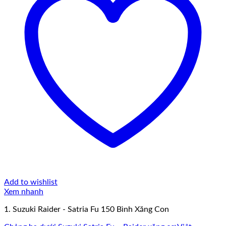
Add to wishlist
Xem nhanh
1. Suzuki Raider - Satria Fu 150 Bình Xăng Con