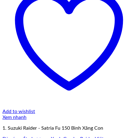
Add to wishlist
Xem nhanh
1. Suzuki Raider - Satria Fu 150 Bình Xăng Con