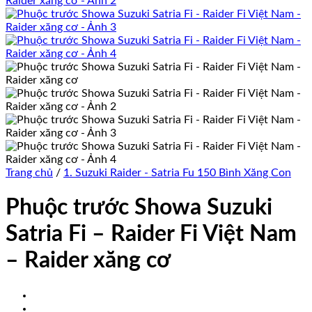
Trang chủ
/
1. Suzuki Raider - Satria Fu 150 Bình Xăng Con
Phuộc trước Showa Suzuki
Satria Fi – Raider Fi Việt Nam
– Raider xăng cơ