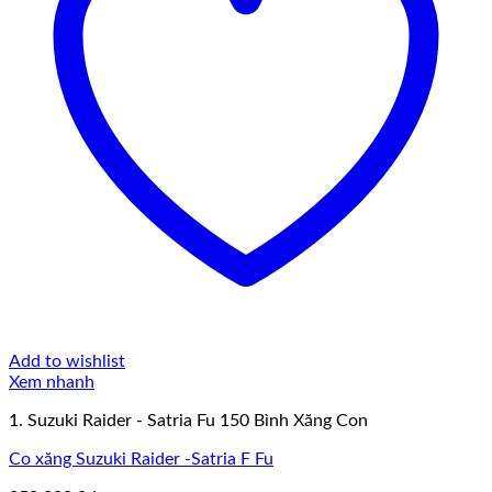
Add to wishlist
Xem nhanh
1. Suzuki Raider - Satria Fu 150 Bình Xăng Con
Co xăng Suzuki Raider -Satria F Fu