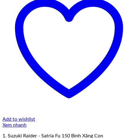
Add to wishlist
Xem nhanh
1. Suzuki Raider - Satria Fu 150 Bình Xăng Con