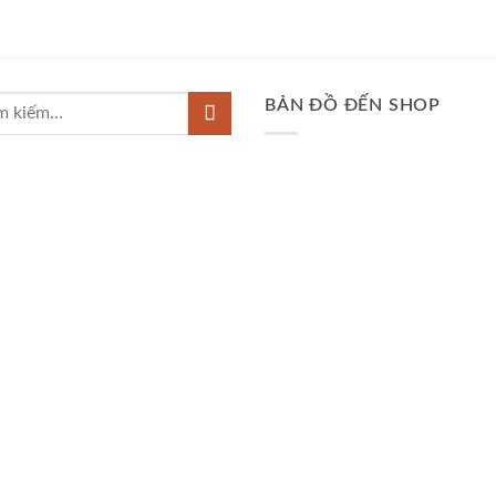
BẢN ĐỒ ĐẾN SHOP