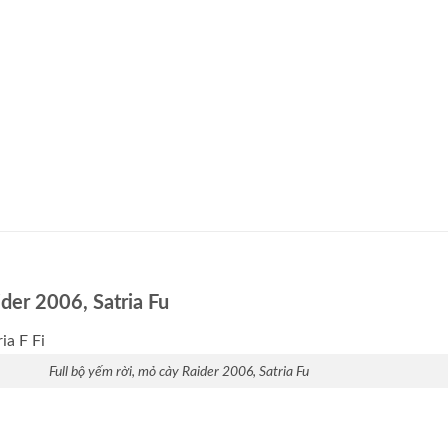
ider 2006, Satria Fu
Full bộ yếm rời, mỏ cày Raider 2006, Satria Fu