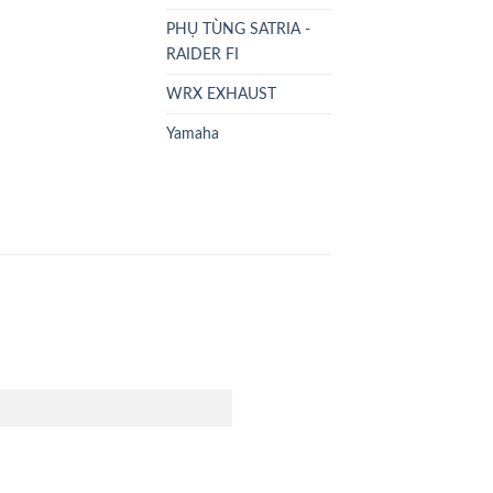
PHỤ TÙNG SATRIA -
RAIDER FI
WRX EXHAUST
Yamaha