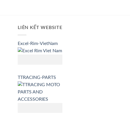
LIÊN KẾT WEBSITE
Excel-Rim-VietNam
TTRACING-PARTS