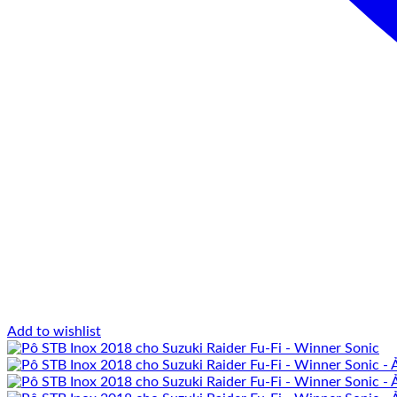
Add to wishlist