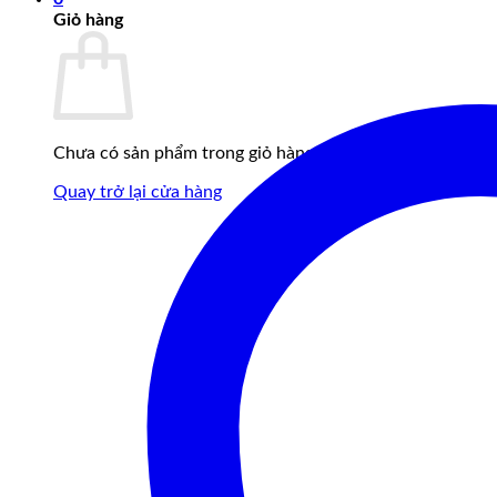
Giỏ hàng
Chưa có sản phẩm trong giỏ hàng.
Quay trở lại cửa hàng