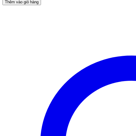
Thêm vào giỏ hàng