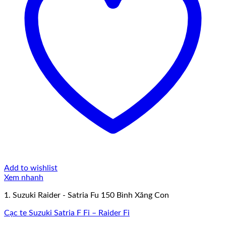
Add to wishlist
Xem nhanh
1. Suzuki Raider - Satria Fu 150 Bình Xăng Con
Cạc te Suzuki Satria F Fi – Raider Fi