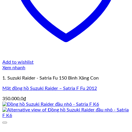
Add to wishlist
Xem nhanh
1. Suzuki Raider - Satria Fu 150 Bình Xăng Con
Mặt đồng hồ Suzuki Raider – Satria F Fu 2012
350.000,0
₫