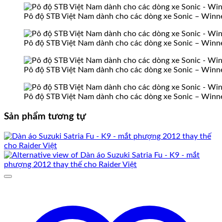
Pô độ STB Việt Nam dành cho các dòng xe Sonic – Winner
Pô độ STB Việt Nam dành cho các dòng xe Sonic – Winner
Pô độ STB Việt Nam dành cho các dòng xe Sonic – Winner
Pô độ STB Việt Nam dành cho các dòng xe Sonic – Winner
Sản phẩm tương tự