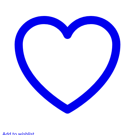
Add to wishlist