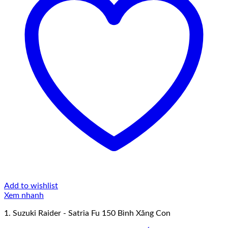
Add to wishlist
Xem nhanh
1. Suzuki Raider - Satria Fu 150 Bình Xăng Con