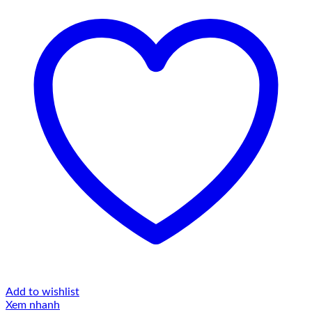
Add to wishlist
Xem nhanh