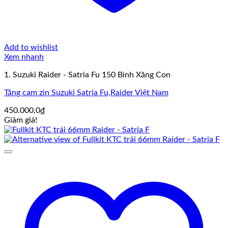
Add to wishlist
Xem nhanh
1. Suzuki Raider - Satria Fu 150 Bình Xăng Con
Tăng cam zin Suzuki Satria Fu,Raider Việt Nam
450.000,0
₫
Giảm giá!