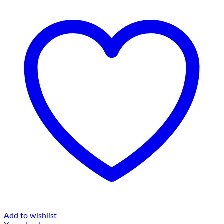
Add to wishlist