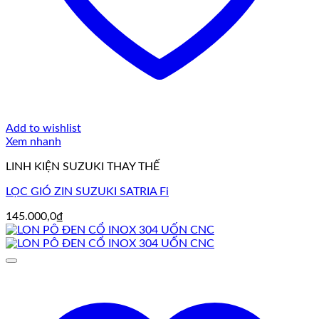
Add to wishlist
Xem nhanh
LINH KIỆN SUZUKI THAY THẾ
LỌC GIÓ ZIN SUZUKI SATRIA Fi
145.000,0
₫