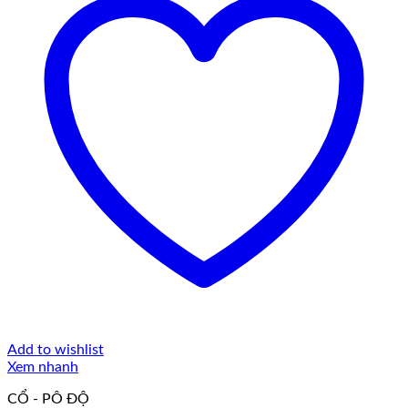
Add to wishlist
Xem nhanh
CỔ - PÔ ĐỘ