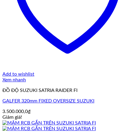
Add to wishlist
Xem nhanh
ĐỒ ĐỘ SUZUKI SATRIA RAIDER FI
GALFER 320mm FIXED OVERSIZE SUZUKI
3.500.000,0
₫
Giảm giá!