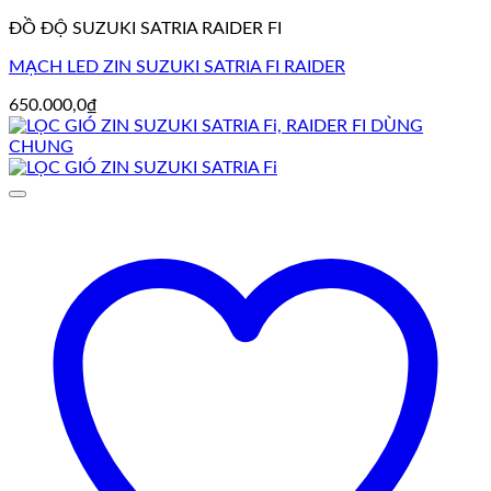
ĐỒ ĐỘ SUZUKI SATRIA RAIDER FI
MẠCH LED ZIN SUZUKI SATRIA FI RAIDER
650.000,0
₫