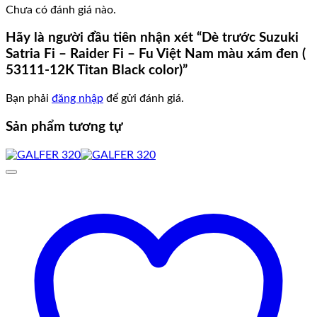
Chưa có đánh giá nào.
Hãy là người đầu tiên nhận xét “Dè trước Suzuki
Satria Fi – Raider Fi – Fu Việt Nam màu xám đen (
53111-12K Titan Black color)”
Bạn phải
đăng nhập
để gửi đánh giá.
Sản phẩm tương tự