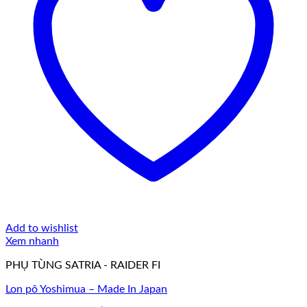
Add to wishlist
Xem nhanh
PHỤ TÙNG SATRIA - RAIDER FI
Lon pô Yoshimua – Made In Japan