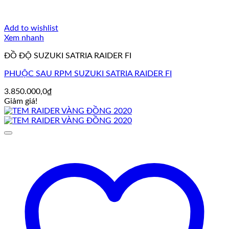
Add to wishlist
Xem nhanh
ĐỒ ĐỘ SUZUKI SATRIA RAIDER FI
PHUỘC SAU RPM SUZUKI SATRIA RAIDER FI
3.850.000,0
₫
Giảm giá!