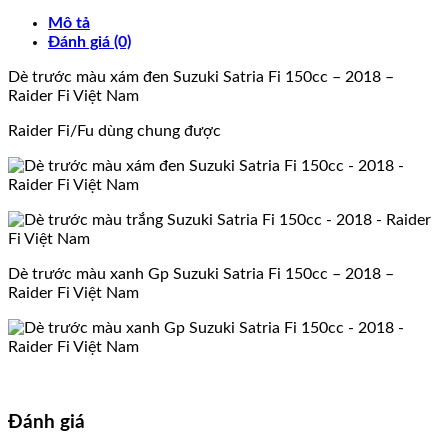
Mô tả
Đánh giá (0)
Dè trước màu xám đen Suzuki Satria Fi 150cc – 2018 –
Raider Fi Việt Nam
Raider Fi/Fu dùng chung được
Dè trước màu xanh Gp Suzuki Satria Fi 150cc – 2018 –
Raider Fi Việt Nam
Đánh giá