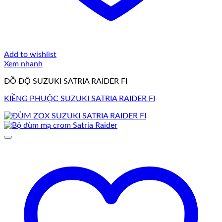
Add to wishlist
Xem nhanh
ĐỒ ĐỘ SUZUKI SATRIA RAIDER FI
KIỀNG PHUỘC SUZUKI SATRIA RAIDER FI