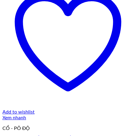
Add to wishlist
Xem nhanh
CỔ - PÔ ĐỘ