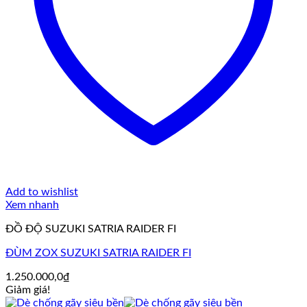
Add to wishlist
Xem nhanh
ĐỒ ĐỘ SUZUKI SATRIA RAIDER FI
ĐÙM ZOX SUZUKI SATRIA RAIDER FI
1.250.000,0
₫
Giảm giá!