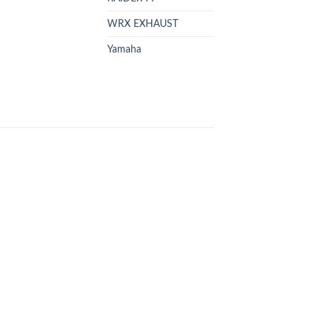
WRX EXHAUST
Yamaha