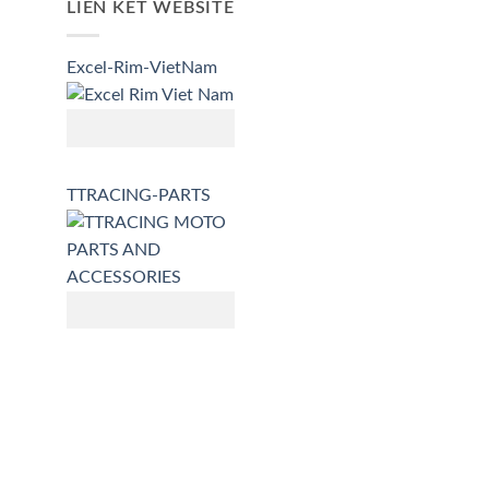
LIÊN KẾT WEBSITE
Excel-Rim-VietNam
TTRACING-PARTS