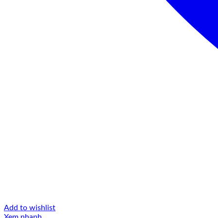
Add to wishlist
Xem nhanh