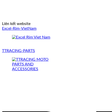
Liên kết website
Excel-Rim-VietNam
TTRACING-PARTS