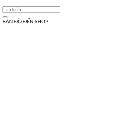
BẢN ĐỒ ĐẾN SHOP