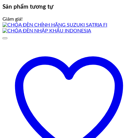
Sản phẩm tương tự
Giảm giá!