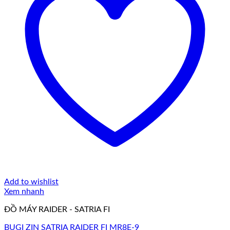
Add to wishlist
Xem nhanh
ĐỒ MÁY RAIDER - SATRIA FI
BUGI ZIN SATRIA RAIDER FI MR8E-9