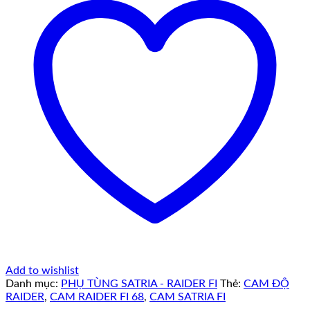
Add to wishlist
Danh mục:
PHỤ TÙNG SATRIA - RAIDER FI
Thẻ:
CAM ĐỘ
RAIDER
,
CAM RAIDER FI 68
,
CAM SATRIA FI