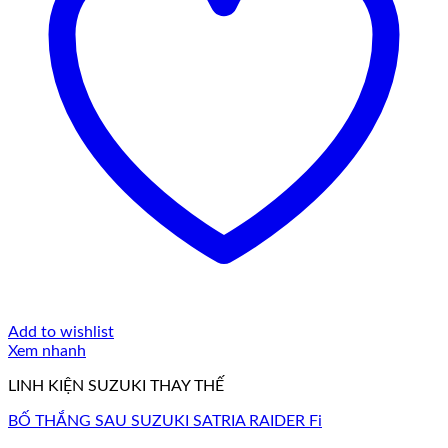
Add to wishlist
Xem nhanh
LINH KIỆN SUZUKI THAY THẾ
BỐ THẮNG SAU SUZUKI SATRIA RAIDER Fi