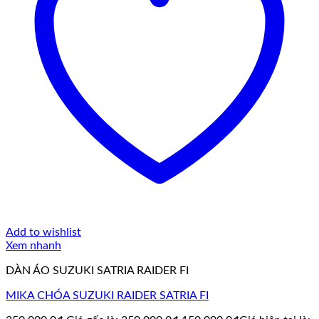
Add to wishlist
Xem nhanh
DÀN ÁO SUZUKI SATRIA RAIDER FI
MIKA CHÓA SUZUKI RAIDER SATRIA FI