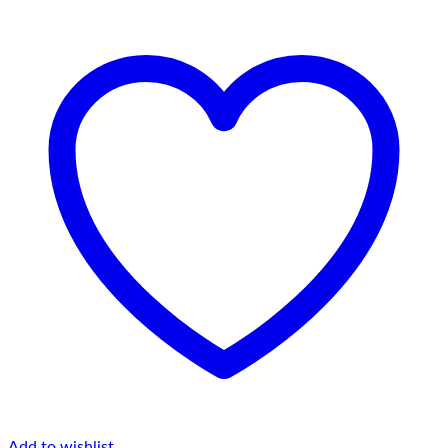
Add to wishlist