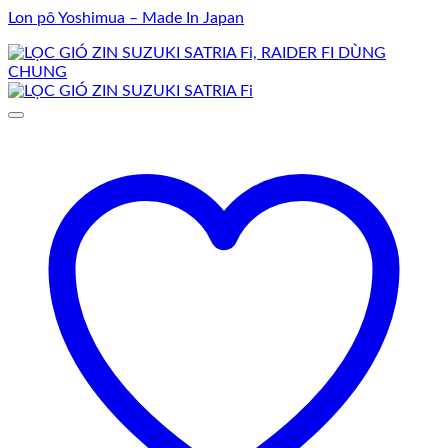
Lon pô Yoshimua – Made In Japan