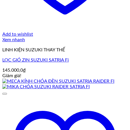
Add to wishlist
Xem nhanh
LINH KIỆN SUZUKI THAY THẾ
LỌC GIÓ ZIN SUZUKI SATRIA Fi
145.000,0
₫
Giảm giá!