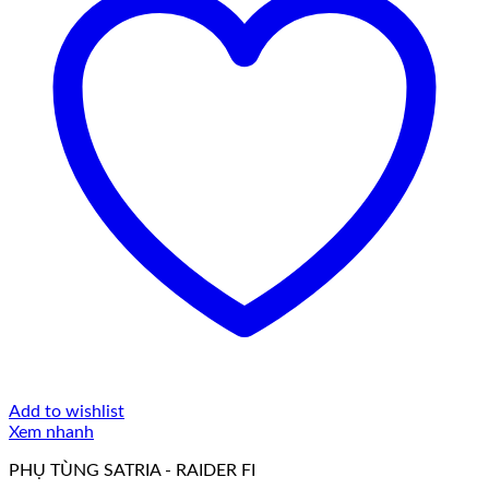
Add to wishlist
Xem nhanh
PHỤ TÙNG SATRIA - RAIDER FI