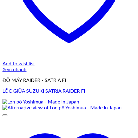
Add to wishlist
Xem nhanh
ĐỒ MÁY RAIDER - SATRIA FI
LỐC GIỮA SUZUKI SATRIA RAIDER FI