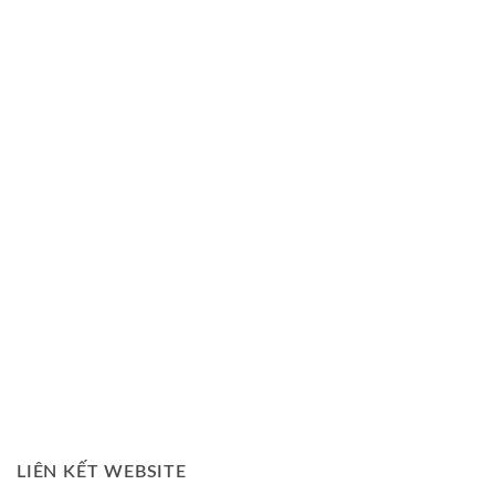
LIÊN KẾT WEBSITE