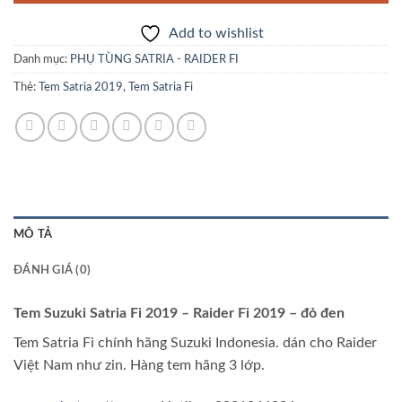
Add to wishlist
Danh mục:
PHỤ TÙNG SATRIA - RAIDER FI
Thẻ:
Tem Satria 2019
,
Tem Satria Fi
MÔ TẢ
ĐÁNH GIÁ (0)
Tem Suzuki Satria Fi 2019 – Raider Fi 2019 – đỏ đen
Tem Satria Fi chính hãng Suzuki Indonesia. dán cho Raider
Việt Nam như zin. Hàng tem hãng 3 lớp.