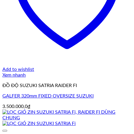
Add to wishlist
Xem nhanh
ĐỒ ĐỘ SUZUKI SATRIA RAIDER FI
GALFER 320mm FIXED OVERSIZE SUZUKI
3.500.000,0
₫