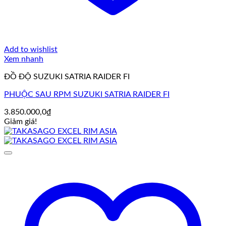
Add to wishlist
Xem nhanh
ĐỒ ĐỘ SUZUKI SATRIA RAIDER FI
PHUỘC SAU RPM SUZUKI SATRIA RAIDER FI
3.850.000,0
₫
Giảm giá!