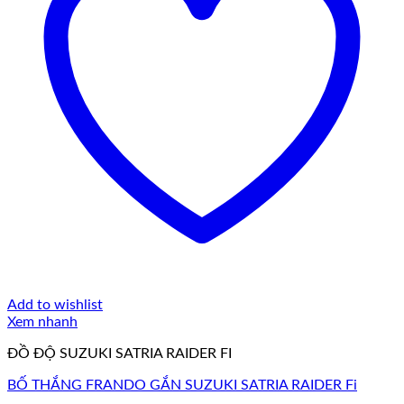
Add to wishlist
Xem nhanh
ĐỒ ĐỘ SUZUKI SATRIA RAIDER FI
BỐ THẮNG FRANDO GẮN SUZUKI SATRIA RAIDER Fi