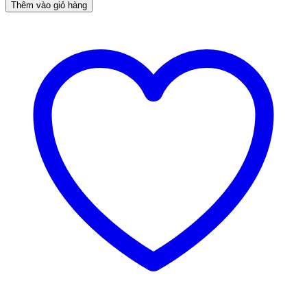
Thêm vào giỏ hàng