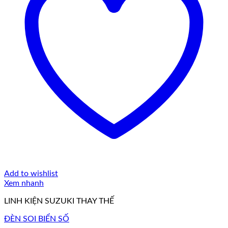
Add to wishlist
Xem nhanh
LINH KIỆN SUZUKI THAY THẾ
ĐÈN SOI BIỂN SỐ