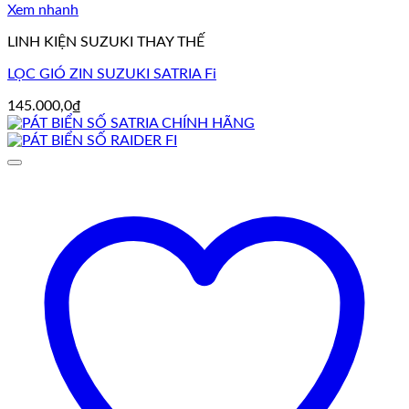
Xem nhanh
LINH KIỆN SUZUKI THAY THẾ
LỌC GIÓ ZIN SUZUKI SATRIA Fi
145.000,0
₫