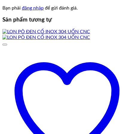
Bạn phải
đăng nhập
để gửi đánh giá.
Sản phẩm tương tự