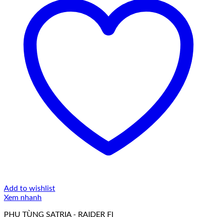
Add to wishlist
Xem nhanh
PHỤ TÙNG SATRIA - RAIDER FI