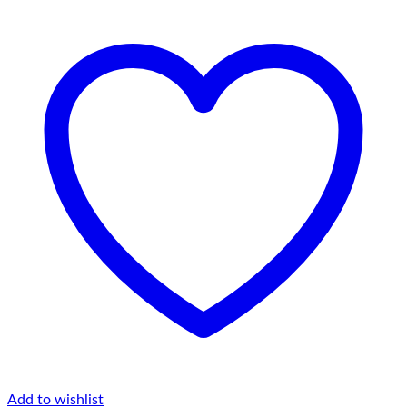
Add to wishlist