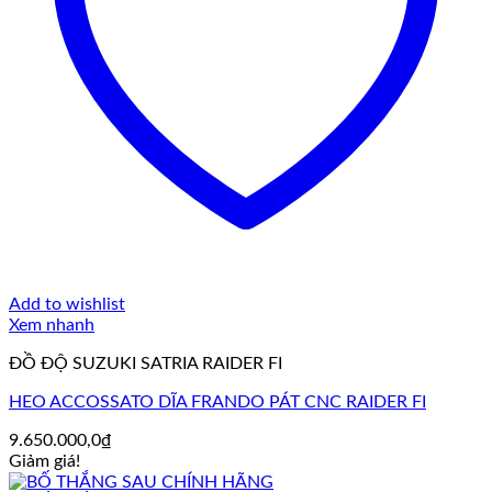
Add to wishlist
Xem nhanh
ĐỒ ĐỘ SUZUKI SATRIA RAIDER FI
HEO ACCOSSATO DĨA FRANDO PÁT CNC RAIDER FI
9.650.000,0
₫
Giảm giá!