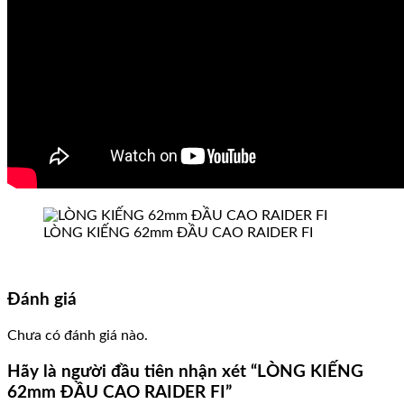
LÒNG KIẾNG 62mm ĐẦU CAO RAIDER FI
Đánh giá
Chưa có đánh giá nào.
Hãy là người đầu tiên nhận xét “LÒNG KIẾNG
62mm ĐẦU CAO RAIDER FI”