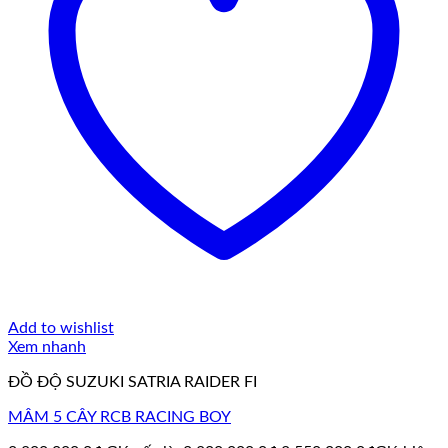
Add to wishlist
Xem nhanh
ĐỒ ĐỘ SUZUKI SATRIA RAIDER FI
MÂM 5 CÂY RCB RACING BOY