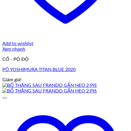
Add to wishlist
Xem nhanh
CỔ - PÔ ĐỘ
PÔ YOSHIMURA TITAN BLUE 2020
Giảm giá!