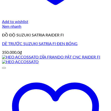
Add to wishlist
Xem nhanh
ĐỒ ĐỘ SUZUKI SATRIA RAIDER FI
DÈ TRƯỚC SUZUKI SATRIA FI ĐEN BÓNG
350.000,0
₫