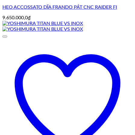
HEO ACCOSSATO DĨA FRANDO PÁT CNC RAIDER FI
9.650.000,0
₫