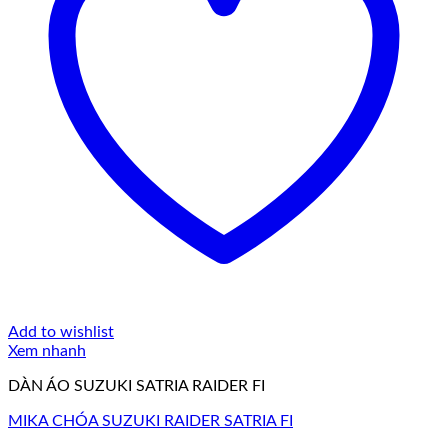
Add to wishlist
Xem nhanh
DÀN ÁO SUZUKI SATRIA RAIDER FI
MIKA CHÓA SUZUKI RAIDER SATRIA FI