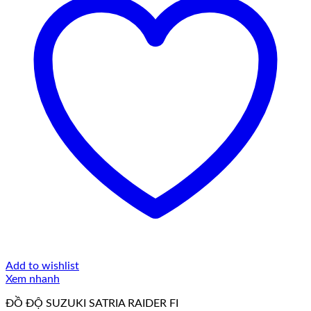
Add to wishlist
Xem nhanh
ĐỒ ĐỘ SUZUKI SATRIA RAIDER FI