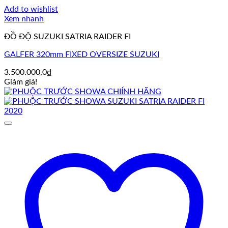
Add to wishlist
Xem nhanh
ĐỒ ĐỘ SUZUKI SATRIA RAIDER FI
GALFER 320mm FIXED OVERSIZE SUZUKI
3.500.000,0
₫
Giảm giá!