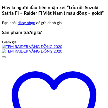
Hãy là người đầu tiên nhận xét “Lốc nồi Suzuki
Satria Fi – Raider Fi Việt Nam ( màu đồng – gold)”
Bạn phải
đăng nhập
để gửi đánh giá.
Sản phẩm tương tự
Giảm giá!