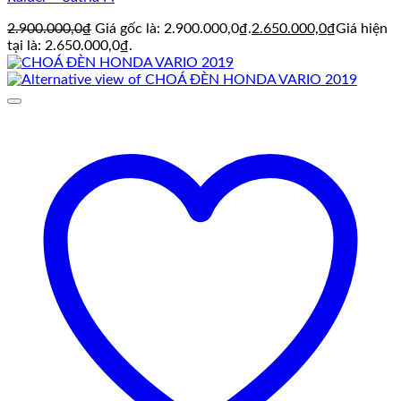
2.900.000,0
₫
Giá gốc là: 2.900.000,0₫.
2.650.000,0
₫
Giá hiện
tại là: 2.650.000,0₫.