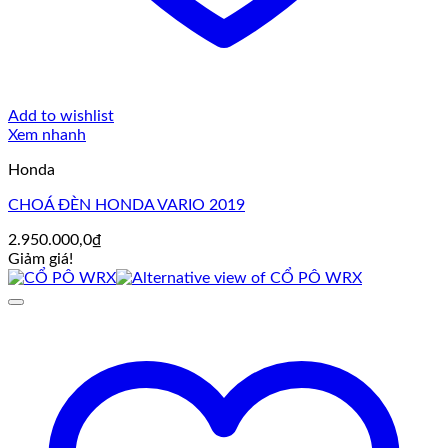
Add to wishlist
Xem nhanh
Honda
CHOÁ ĐÈN HONDA VARIO 2019
2.950.000,0
₫
Giảm giá!