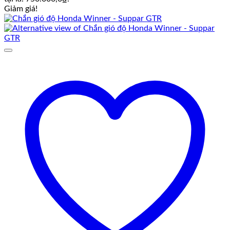
Giảm giá!