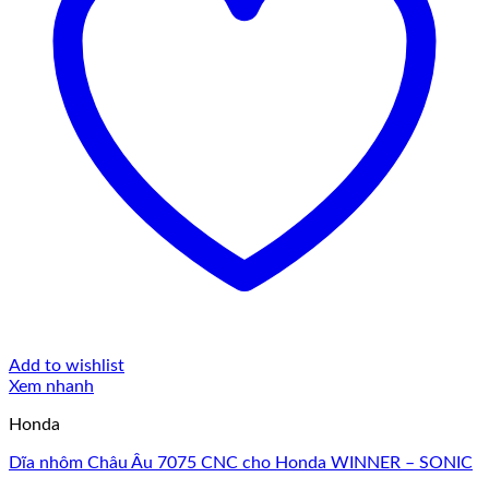
Add to wishlist
Xem nhanh
Honda
Dĩa nhôm Châu Âu 7075 CNC cho Honda WINNER – SONIC