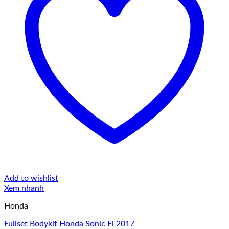
Add to wishlist
Xem nhanh
Honda
Fullset Bodykit Honda Sonic Fi 2017