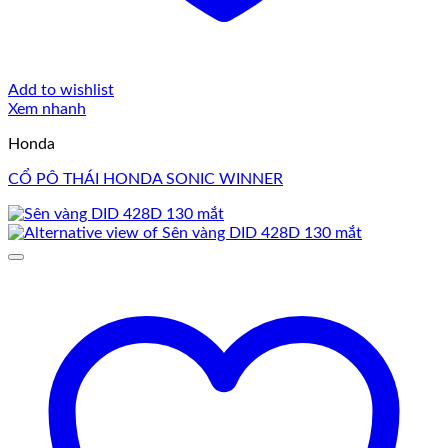
Add to wishlist
Xem nhanh
Honda
CỔ PÔ THÁI HONDA SONIC WINNER