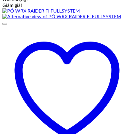
Giảm giá!