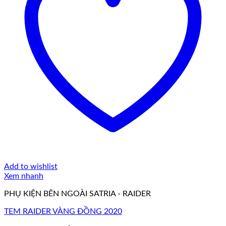
Add to wishlist
Xem nhanh
PHỤ KIỆN BÊN NGOÀI SATRIA - RAIDER
TEM RAIDER VÀNG ĐỒNG 2020