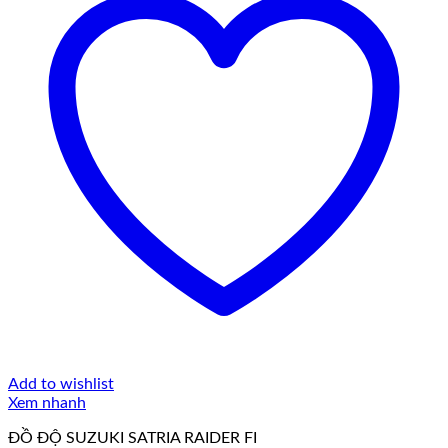
Add to wishlist
Xem nhanh
ĐỒ ĐỘ SUZUKI SATRIA RAIDER FI