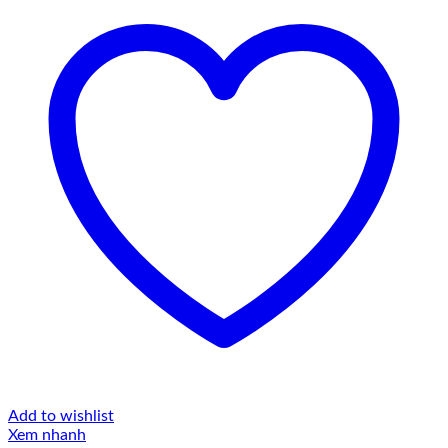
Add to wishlist
Xem nhanh