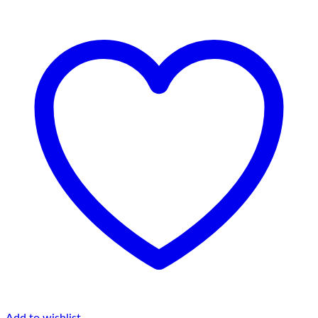
Add to wishlist