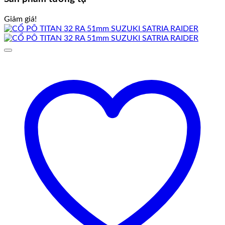
Giảm giá!