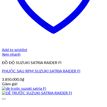
Add to wishlist
Xem nhanh
ĐỒ ĐỘ SUZUKI SATRIA RAIDER FI
PHUỘC SAU RPM SUZUKI SATRIA RAIDER FI
3.850.000,0
₫
Giảm giá!