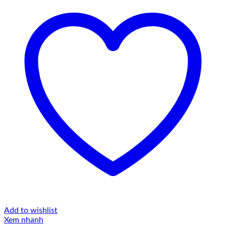
Add to wishlist
Xem nhanh