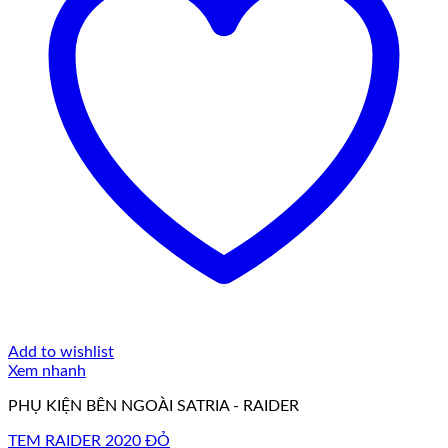
Add to wishlist
Xem nhanh
PHỤ KIỆN BÊN NGOÀI SATRIA - RAIDER
TEM RAIDER 2020 ĐỎ