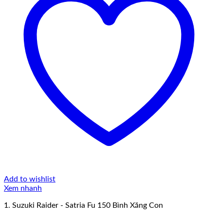
Add to wishlist
Xem nhanh
1. Suzuki Raider - Satria Fu 150 Bình Xăng Con