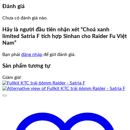
Đánh giá
Chưa có đánh giá nào.
Hãy là người đầu tiên nhận xét “Choá xanh
limited Satria F tích hợp Sinhan cho Raider Fu Việt
Nam”
Bạn phải
đăng nhập
để gửi đánh giá.
Sản phẩm tương tự
Giảm giá!