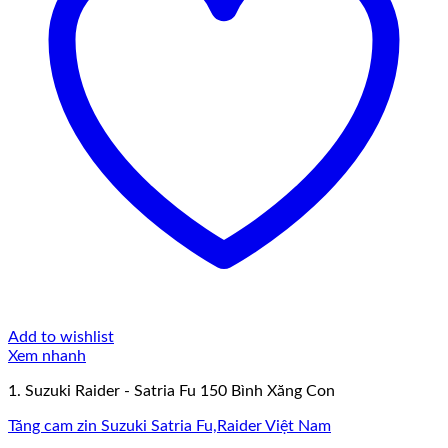
Add to wishlist
Xem nhanh
1. Suzuki Raider - Satria Fu 150 Bình Xăng Con
Tăng cam zin Suzuki Satria Fu,Raider Việt Nam