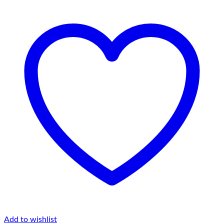
Add to wishlist