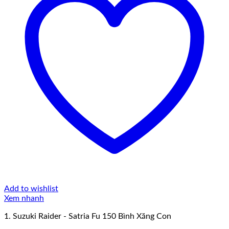
Add to wishlist
Xem nhanh
1. Suzuki Raider - Satria Fu 150 Bình Xăng Con