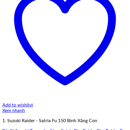
Add to wishlist
Xem nhanh
1. Suzuki Raider - Satria Fu 150 Bình Xăng Con