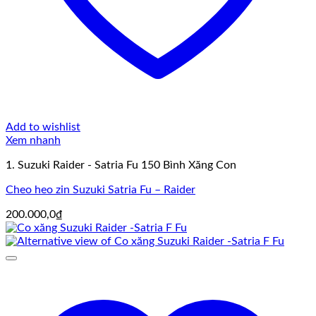
Add to wishlist
Xem nhanh
1. Suzuki Raider - Satria Fu 150 Bình Xăng Con
Cheo heo zin Suzuki Satria Fu – Raider
200.000,0
₫