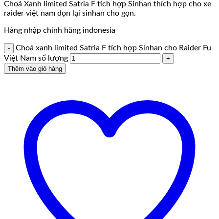
Choá Xanh limited Satria F tích hợp Sinhan thích hợp cho xe
raider việt nam dọn lại sinhan cho gọn.
Hàng nhập chính hãng indonesia
Choá xanh limited Satria F tích hợp Sinhan cho Raider Fu
Việt Nam số lượng
Thêm vào giỏ hàng