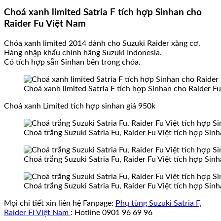
Choá xanh limited Satria F tích hợp Sinhan cho
Raider Fu Việt Nam
Chóa xanh limited 2014 dành cho Suzuki Raider xăng cơ.
Hàng nhập khẩu chính hãng Suzuki Indonesia.
Có tích hợp sẵn Sinhan bên trong chóa.
Choá xanh limited Satria F tích hợp Sinhan cho Raider F
Choá xanh Limited tích hợp sinhan giá 950k
Choá trắng Suzuki Satria Fu, Raider Fu Việt tích hợp Sin
Choá trắng Suzuki Satria Fu, Raider Fu Việt tích hợp Sin
Choá trắng Suzuki Satria Fu, Raider Fu Việt tích hợp Sin
Mọi chi tiết xin liên hệ Fanpage:
Phụ tùng Suzuki Satria F,
Raider Fi Việt Nam
: Hotline 0901 96 69 96