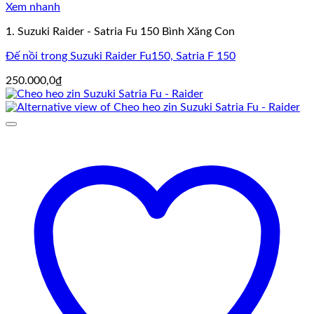
Xem nhanh
1. Suzuki Raider - Satria Fu 150 Bình Xăng Con
Đế nồi trong Suzuki Raider Fu150, Satria F 150
250.000,0
₫