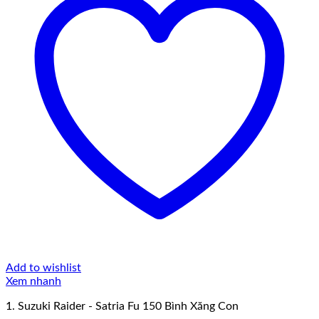
Add to wishlist
Xem nhanh
1. Suzuki Raider - Satria Fu 150 Bình Xăng Con