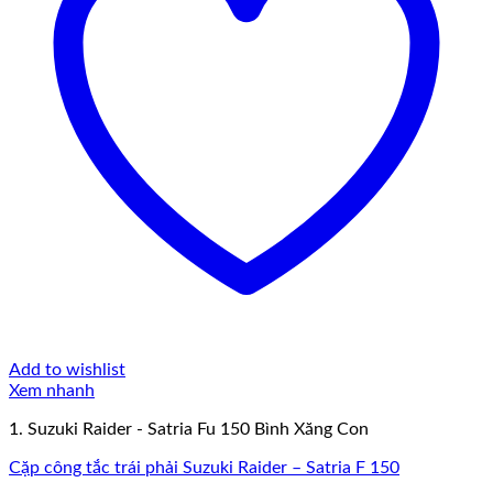
Add to wishlist
Xem nhanh
1. Suzuki Raider - Satria Fu 150 Bình Xăng Con
Cặp công tắc trái phải Suzuki Raider – Satria F 150