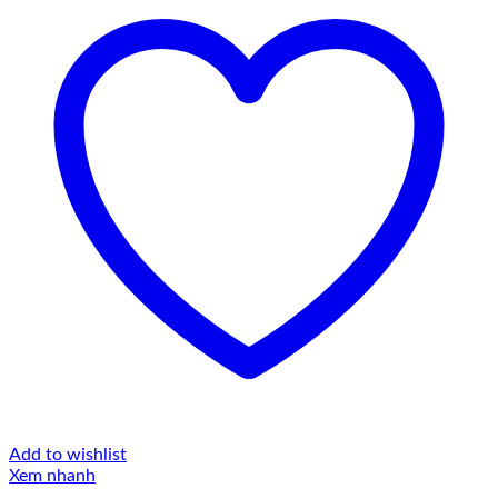
Add to wishlist
Xem nhanh