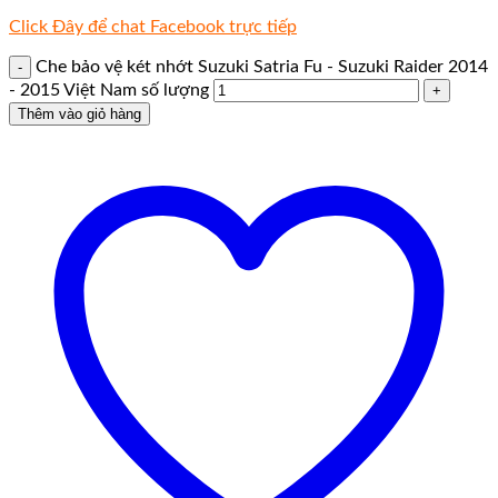
Click Đây để chat Facebook trực tiếp
Che bảo vệ két nhớt Suzuki Satria Fu - Suzuki Raider 2014
- 2015 Việt Nam số lượng
Thêm vào giỏ hàng