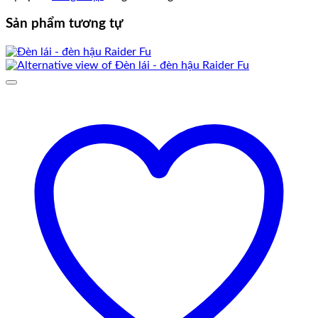
Sản phẩm tương tự