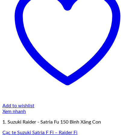
Add to wishlist
Xem nhanh
1. Suzuki Raider - Satria Fu 150 Bình Xăng Con
Cạc te Suzuki Satria F Fi – Raider Fi