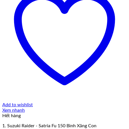
Add to wishlist
Xem nhanh
Hết hàng
1. Suzuki Raider - Satria Fu 150 Bình Xăng Con