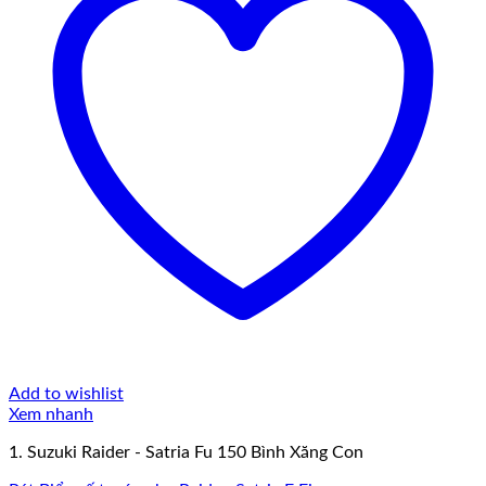
Add to wishlist
Xem nhanh
1. Suzuki Raider - Satria Fu 150 Bình Xăng Con