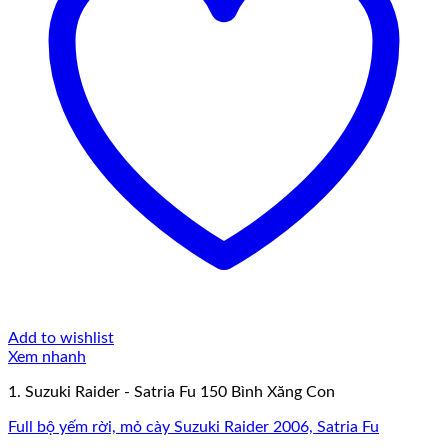
Add to wishlist
Xem nhanh
1. Suzuki Raider - Satria Fu 150 Bình Xăng Con
Full bộ yếm rời, mỏ cày Suzuki Raider 2006, Satria Fu