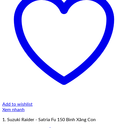
Add to wishlist
Xem nhanh
1. Suzuki Raider - Satria Fu 150 Bình Xăng Con