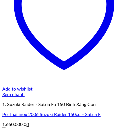
Add to wishlist
Xem nhanh
1. Suzuki Raider - Satria Fu 150 Bình Xăng Con
Pô Thái inox 2006 Suzuki Raider 150cc – Satria F
1.650.000,0
₫