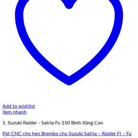
Add to wishlist
Xem nhanh
1. Suzuki Raider - Satria Fu 150 Bình Xăng Con
Pát CNC cho heo Brembo cho Suzuki Satria – Raider Fi – Fu