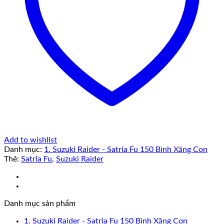
Add to wishlist
Danh mục:
1. Suzuki Raider - Satria Fu 150 Bình Xăng Con
Thẻ:
Satria Fu
,
Suzuki Raider
Danh mục sản phẩm
1. Suzuki Raider - Satria Fu 150 Bình Xăng Con