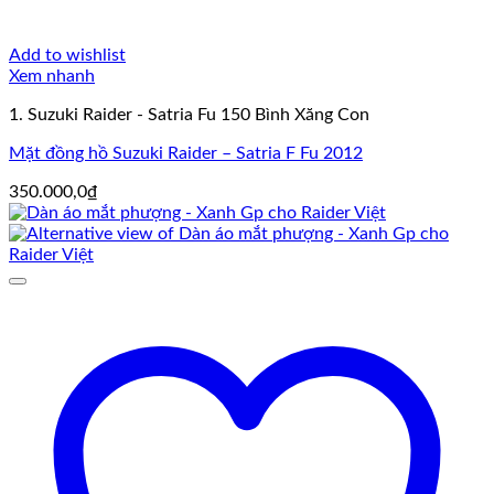
Add to wishlist
Xem nhanh
1. Suzuki Raider - Satria Fu 150 Bình Xăng Con
Mặt đồng hồ Suzuki Raider – Satria F Fu 2012
350.000,0
₫