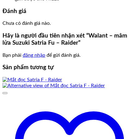
Đánh giá
Chưa có đánh giá nào.
Hãy là người đầu tiên nhận xét “Walant – mâm
lửa Suzuki Satria Fu – Raider”
Bạn phải
đăng nhập
để gửi đánh giá.
Sản phẩm tương tự