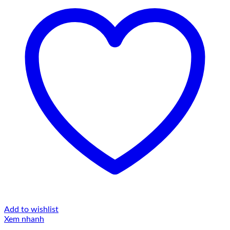
Add to wishlist
Xem nhanh