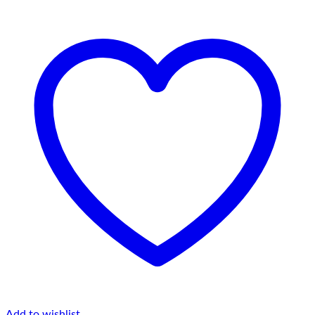
Add to wishlist