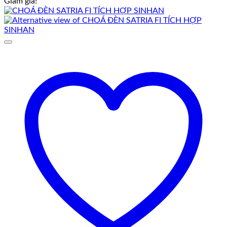
Giảm giá!