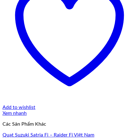
Add to wishlist
Xem nhanh
Các Sản Phẩm Khác
Quạt Suzuki Satria Fi – Raider Fi Việt Nam