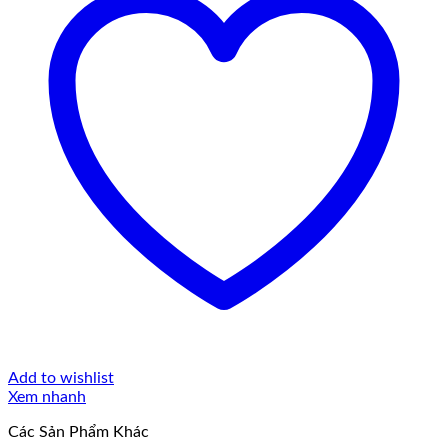
Add to wishlist
Xem nhanh
Các Sản Phẩm Khác