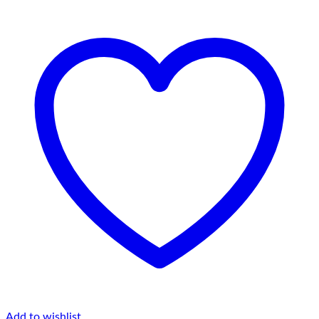
Add to wishlist