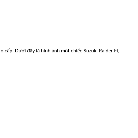
o cấp. Dưới đây là hình ảnh một chiếc Suzuki Raider Fi,