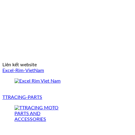
Liên kết website
Excel-Rim-VietNam
TTRACING-PARTS