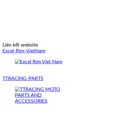
Liên kết website
Excel-Rim-VietNam
TTRACING-PARTS