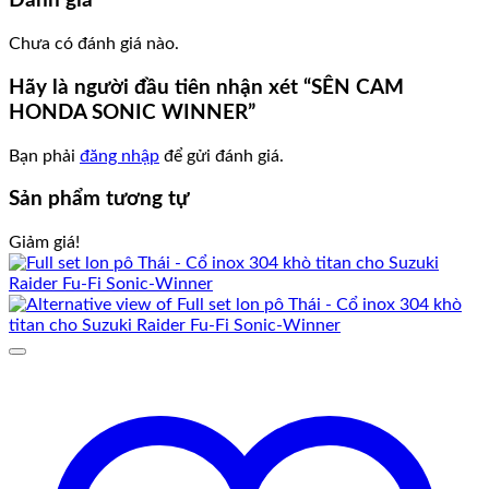
Đánh giá
Chưa có đánh giá nào.
Hãy là người đầu tiên nhận xét “SÊN CAM
HONDA SONIC WINNER”
Bạn phải
đăng nhập
để gửi đánh giá.
Sản phẩm tương tự
Giảm giá!