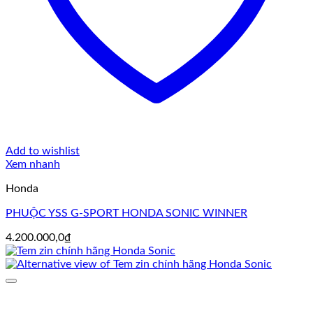
Add to wishlist
Xem nhanh
Honda
PHUỘC YSS G-SPORT HONDA SONIC WINNER
4.200.000,0
₫