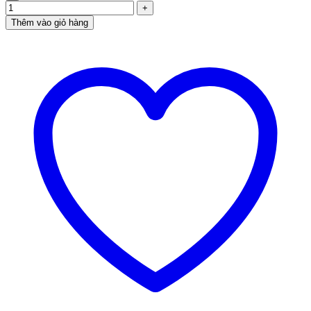
Thêm vào giỏ hàng