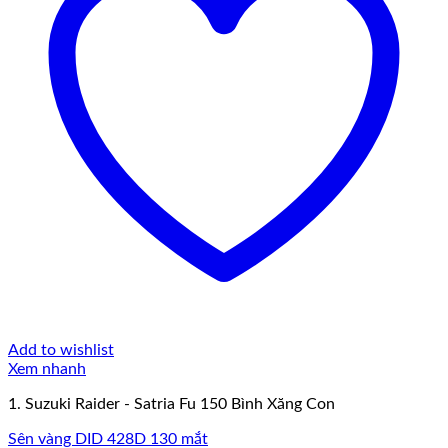
Add to wishlist
Xem nhanh
1. Suzuki Raider - Satria Fu 150 Bình Xăng Con
Sên vàng DID 428D 130 mắt