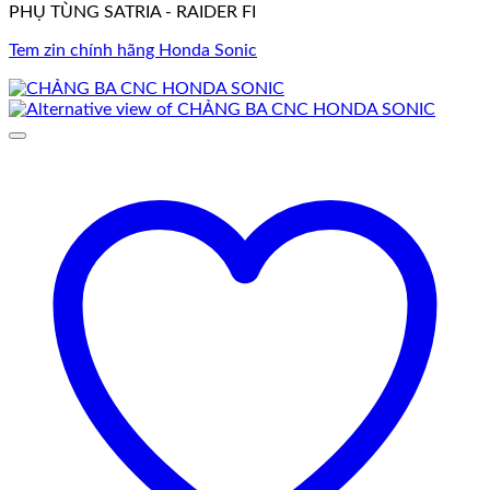
PHỤ TÙNG SATRIA - RAIDER FI
Tem zin chính hãng Honda Sonic