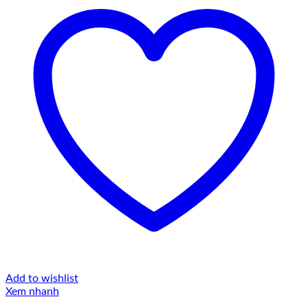
Add to wishlist
Xem nhanh