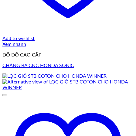
Add to wishlist
Xem nhanh
ĐỒ ĐỘ CAO CẤP
CHẢNG BA CNC HONDA SONIC