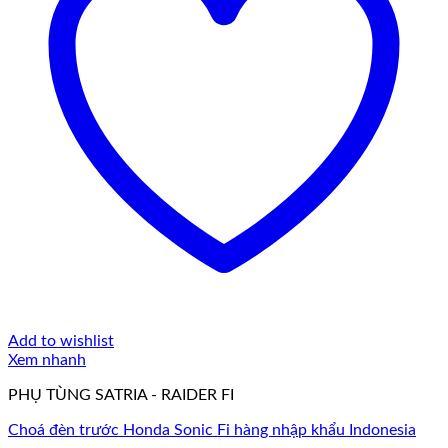
Add to wishlist
Xem nhanh
PHỤ TÙNG SATRIA - RAIDER FI
Choá đèn trước Honda Sonic Fi hàng nhập khẩu Indonesia