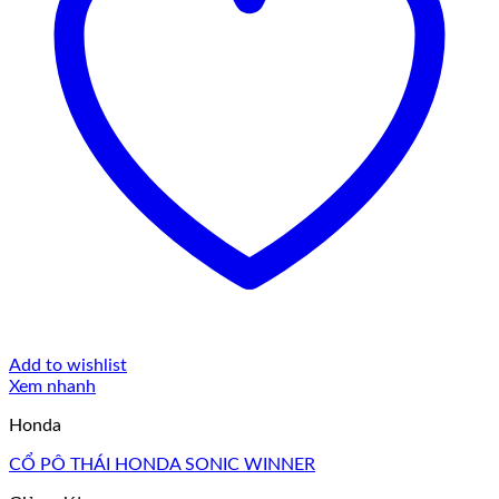
Add to wishlist
Xem nhanh
Honda
CỔ PÔ THÁI HONDA SONIC WINNER