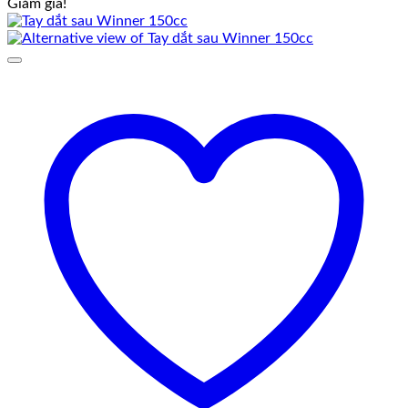
Giảm giá!