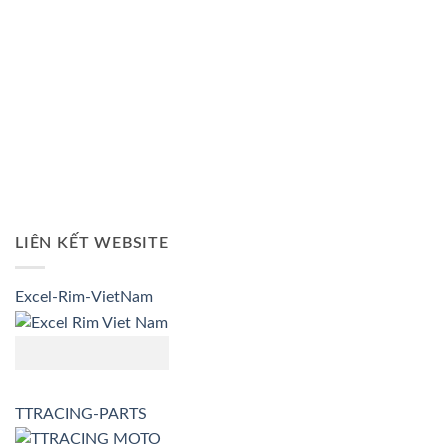
LIÊN KẾT WEBSITE
Excel-Rim-VietNam
TTRACING-PARTS