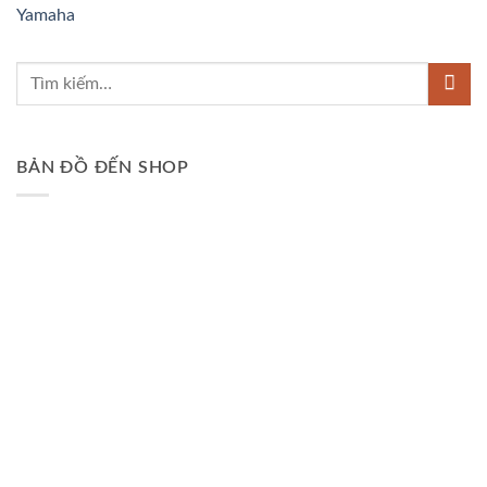
Yamaha
BẢN ĐỒ ĐẾN SHOP