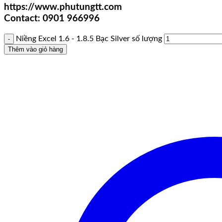
https://www.phutungtt.com
Contact: 0901 966996
Niềng Excel 1.6 - 1.8.5 Bạc Silver số lượng
Thêm vào giỏ hàng