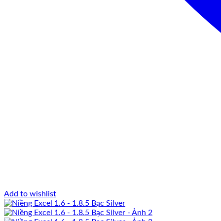
Add to wishlist