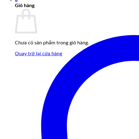
Giỏ hàng
Chưa có sản phẩm trong giỏ hàng.
Quay trở lại cửa hàng