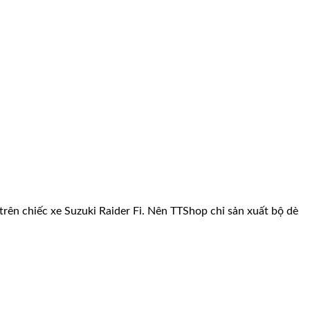
trên chiếc xe Suzuki Raider Fi. Nên TTShop chỉ sản xuất bộ dè