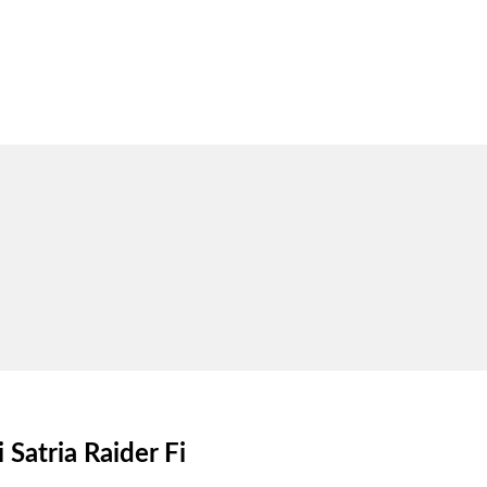
Satria Raider Fi