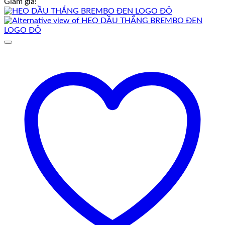
Giảm giá!