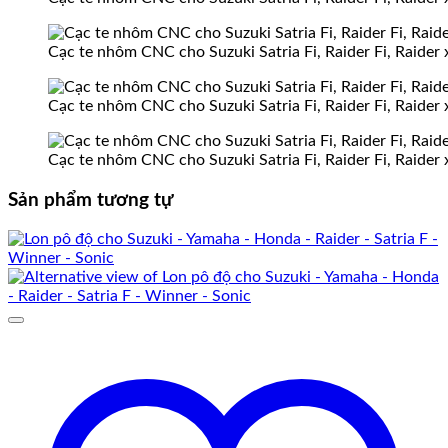
Cạc te nhôm CNC cho Suzuki Satria Fi, Raider Fi, Raider
Cạc te nhôm CNC cho Suzuki Satria Fi, Raider Fi, Raider
Cạc te nhôm CNC cho Suzuki Satria Fi, Raider Fi, Raider
Sản phẩm tương tự