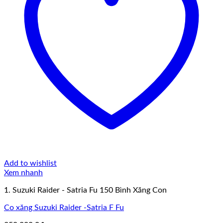
Add to wishlist
Xem nhanh
1. Suzuki Raider - Satria Fu 150 Bình Xăng Con
Co xăng Suzuki Raider -Satria F Fu