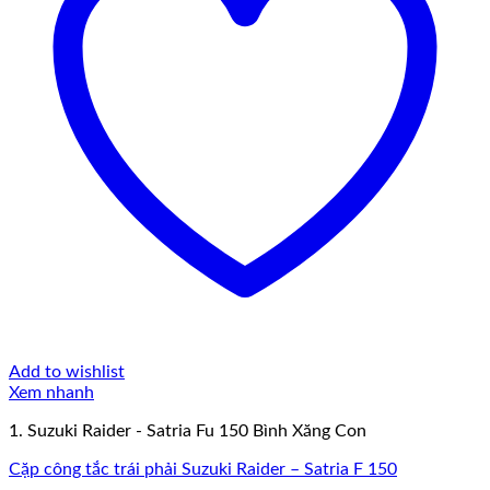
Add to wishlist
Xem nhanh
1. Suzuki Raider - Satria Fu 150 Bình Xăng Con
Cặp công tắc trái phải Suzuki Raider – Satria F 150