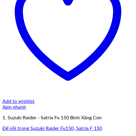
Add to wishlist
Xem nhanh
1. Suzuki Raider - Satria Fu 150 Bình Xăng Con
Đế nồi trong Suzuki Raider Fu150, Satria F 150