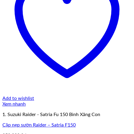
Add to wishlist
Xem nhanh
1. Suzuki Raider - Satria Fu 150 Bình Xăng Con
Cặp nẹp sườn Raider – Satria F150