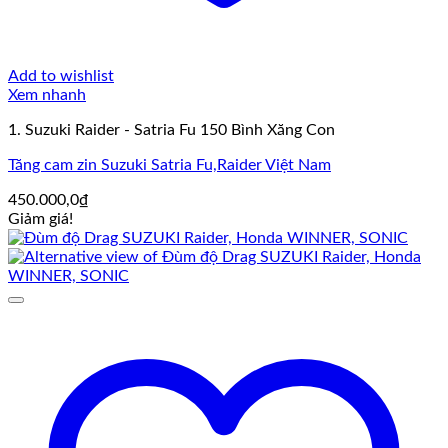
Add to wishlist
Xem nhanh
1. Suzuki Raider - Satria Fu 150 Bình Xăng Con
Tăng cam zin Suzuki Satria Fu,Raider Việt Nam
450.000,0
₫
Giảm giá!