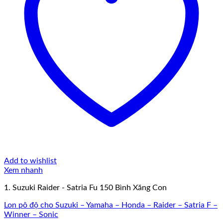
Add to wishlist
Xem nhanh
1. Suzuki Raider - Satria Fu 150 Bình Xăng Con
Lon pô độ cho Suzuki – Yamaha – Honda – Raider – Satria F –
Winner – Sonic