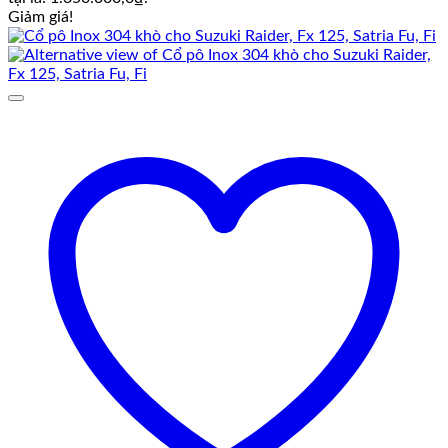
Giảm giá!