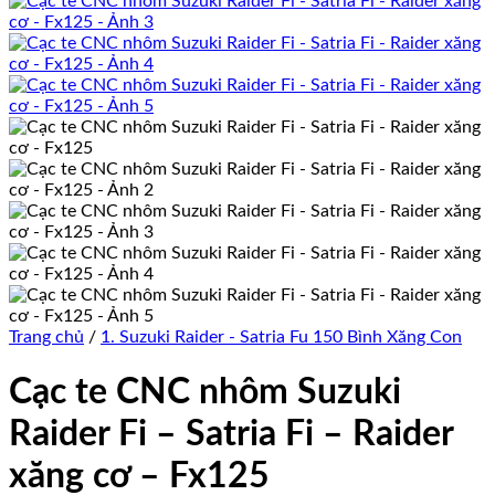
Trang chủ
/
1. Suzuki Raider - Satria Fu 150 Bình Xăng Con
Cạc te CNC nhôm Suzuki
Raider Fi – Satria Fi – Raider
xăng cơ – Fx125