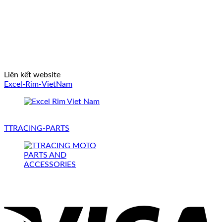
Liên kết website
Excel-Rim-VietNam
TTRACING-PARTS