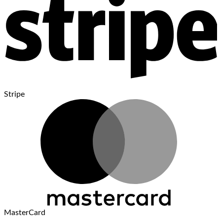
Stripe
MasterCard