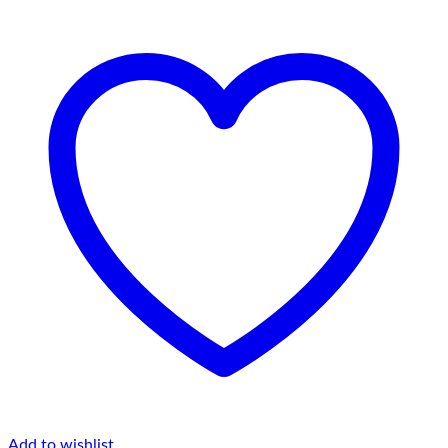
Add to wishlist