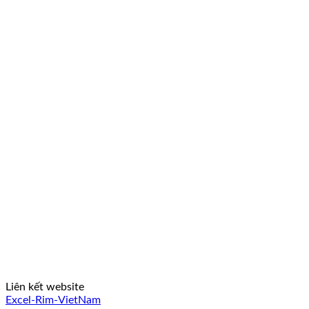
Liên kết website
Excel-Rim-VietNam