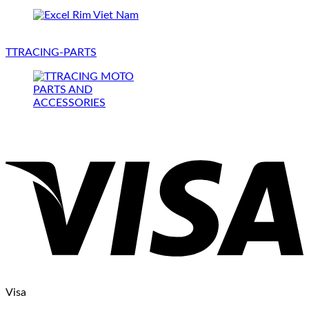
TTRACING-PARTS
Visa