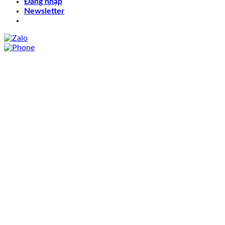
Đăng nhập
Newsletter