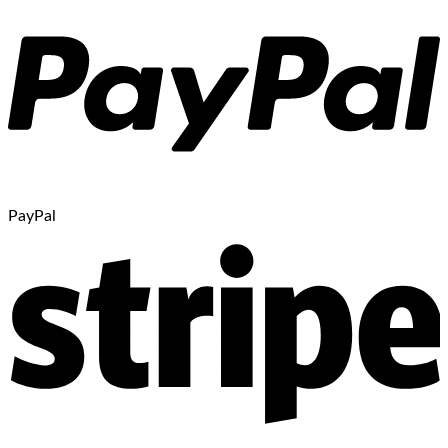
PayPal