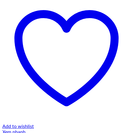
Add to wishlist
Xem nhanh