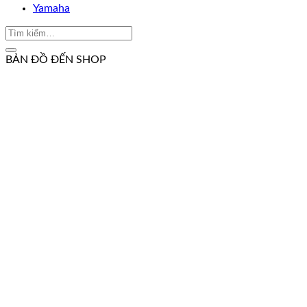
Yamaha
BẢN ĐỒ ĐẾN SHOP