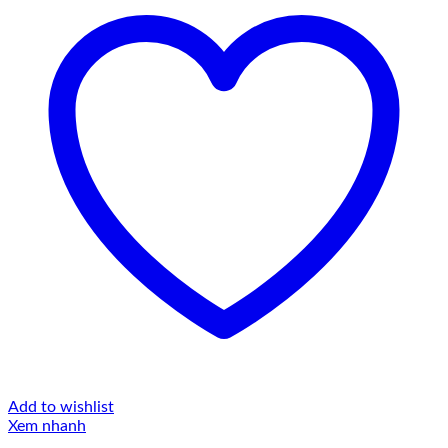
Add to wishlist
Xem nhanh