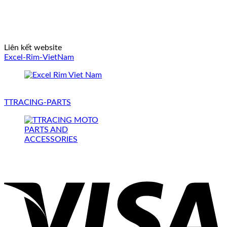
Liên kết website
Excel-Rim-VietNam
TTRACING-PARTS