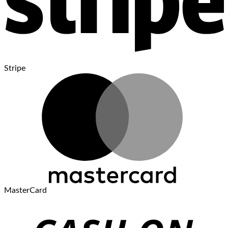
Stripe
MasterCard