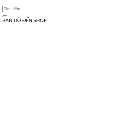
BẢN ĐỒ ĐẾN SHOP