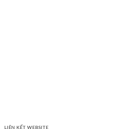
LIÊN KẾT WEBSITE