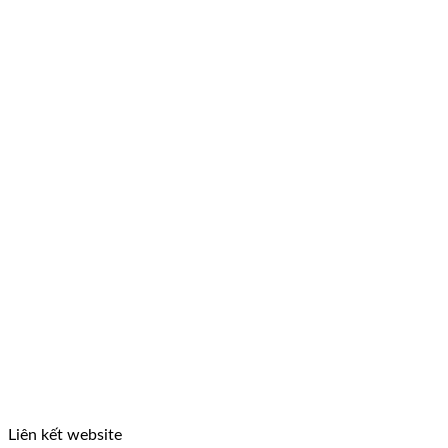
Liên kết website