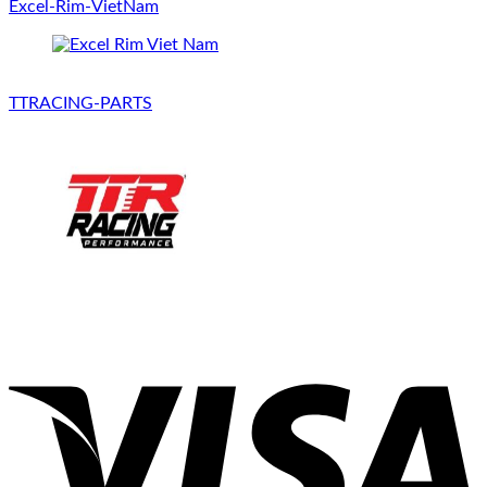
Excel-Rim-VietNam
TTRACING-PARTS