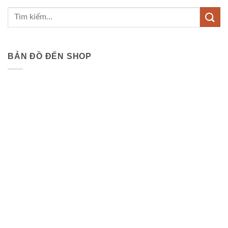
BẢN ĐỒ ĐẾN SHOP