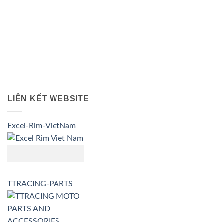
LIÊN KẾT WEBSITE
Excel-Rim-VietNam
TTRACING-PARTS