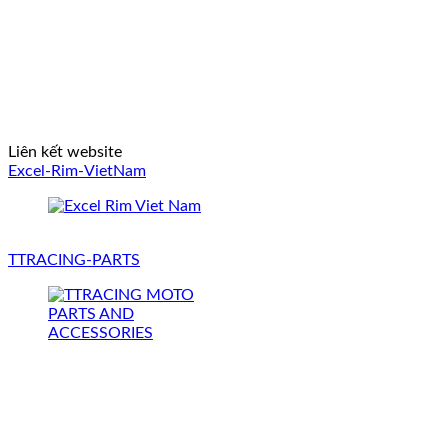
Liên kết website
Excel-Rim-VietNam
TTRACING-PARTS