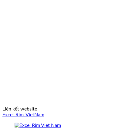
Liên kết website
Excel-Rim-VietNam