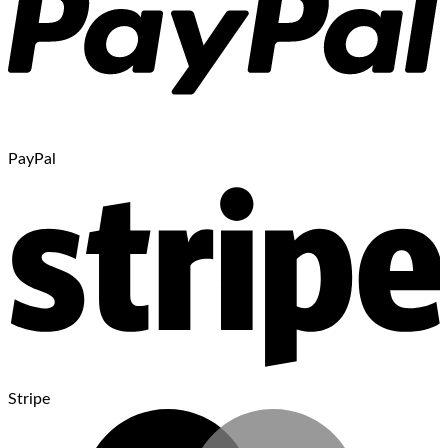
PayPal
Stripe