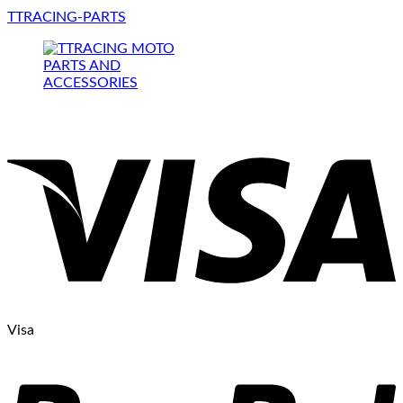
TTRACING-PARTS
Visa