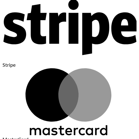
Stripe