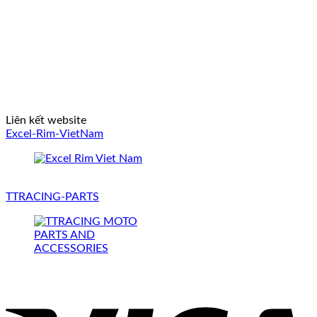
Liên kết website
Excel-Rim-VietNam
TTRACING-PARTS