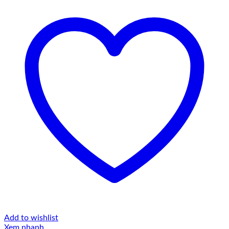
Add to wishlist
Xem nhanh