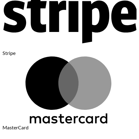
Stripe
MasterCard