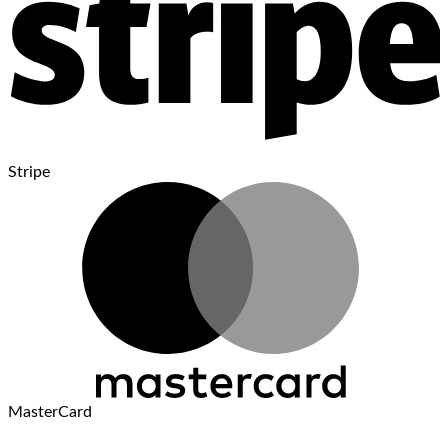
Stripe
MasterCard