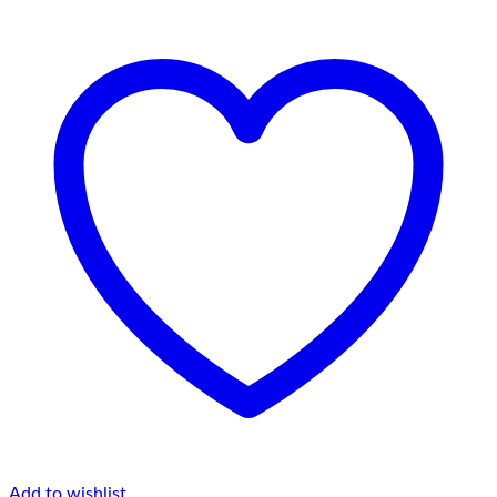
Add to wishlist