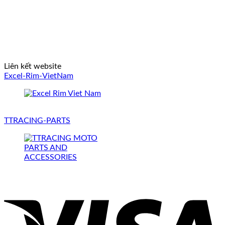
Liên kết website
Excel-Rim-VietNam
TTRACING-PARTS